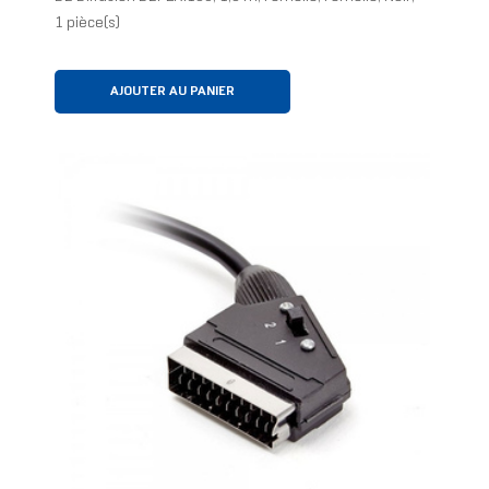
1 pièce(s)
AJOUTER AU PANIER