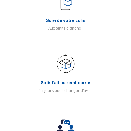
Suivi de votre colis
Aux petits oignons !
Satisfait ou remboursé
14 jours pour changer d'avis !