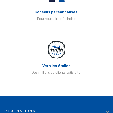
Conseils personnalisés
Pour vous aider à choisir
Vers les étoiles
Des milliers de clients satisfaits !

INFORMATIONS