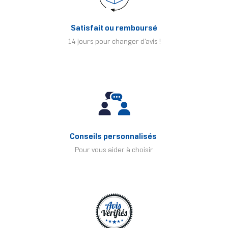
Satisfait ou remboursé
14 jours pour changer d'avis !
Conseils personnalisés
Pour vous aider à choisir