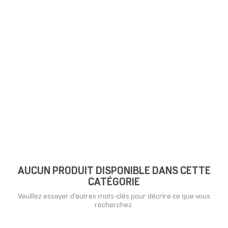
AUCUN PRODUIT DISPONIBLE DANS CETTE
CATÉGORIE
Veuillez essayer d'autres mots-clés pour décrire ce que vous
recherchez.