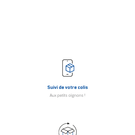
Suivi de votre colis
Aux petits oignons !