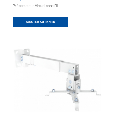
Présentateur Virtuel sans Fil
AJOUTER AU PANIER