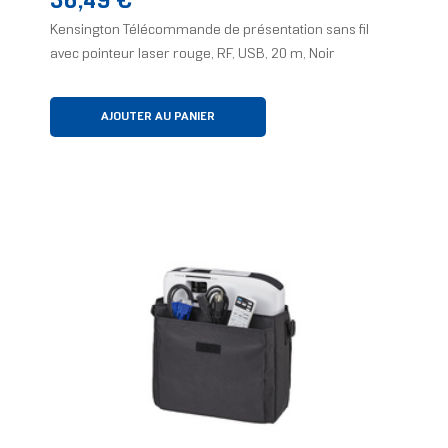
36,49 €
Kensington Télécommande de présentation sans fil
avec pointeur laser rouge, RF, USB, 20 m, Noir
AJOUTER AU PANIER