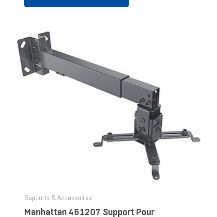
Supports & Accessoires
Manhattan 461207 Support Pour