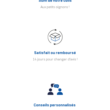
Suivi de votre colis
Aux petits oignons !
Satisfait ou remboursé
14 jours pour changer d'avis !
Conseils personnalisés