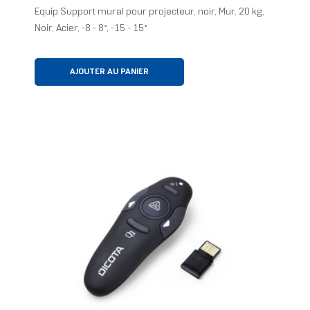
Equip Support mural pour projecteur, noir, Mur, 20 kg,
Noir, Acier, -8 - 8°, -15 - 15°
AJOUTER AU PANIER