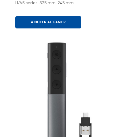
H/V6 series, 325 mm, 245 mm
AJOUTER AU PANIER