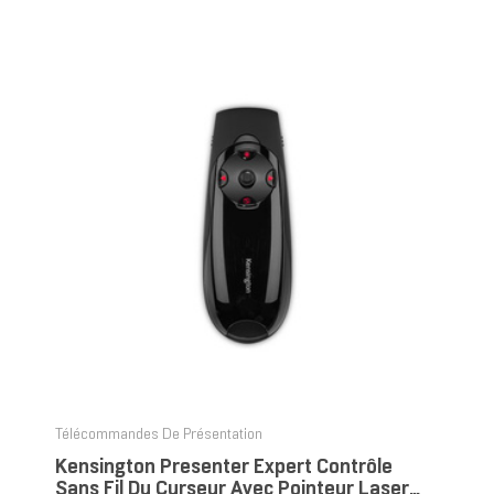
Télécommandes De Présentation
Kensington Presenter Expert Contrôle
Sans Fil Du Curseur Avec Pointeur Laser