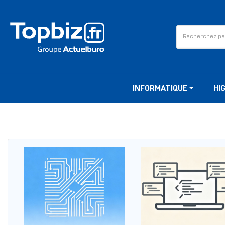
INFORMATIQUE
HI