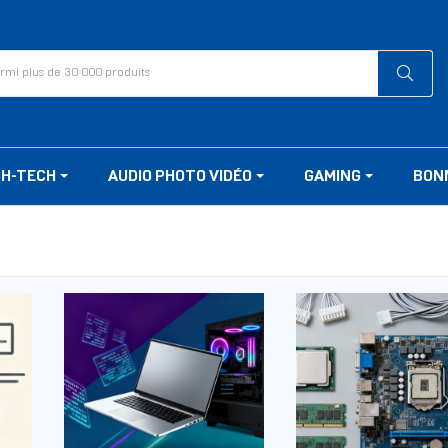
GH-TECH
AUDIO PHOTO VIDÉO
GAMING
BON