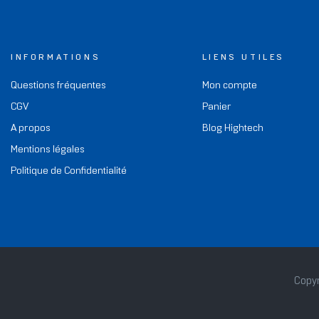
INFORMATIONS
LIENS UTILES
Questions fréquentes
Mon compte
CGV
Panier
A propos
Blog Hightech
Mentions légales
Politique de Confidentialité
Copyr