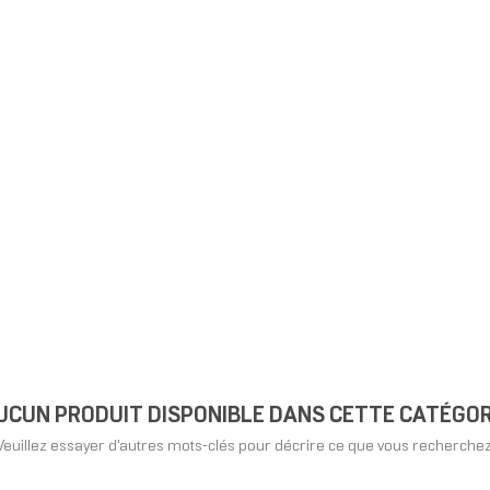
UCUN PRODUIT DISPONIBLE DANS CETTE CATÉGOR
Veuillez essayer d'autres mots-clés pour décrire ce que vous recherchez