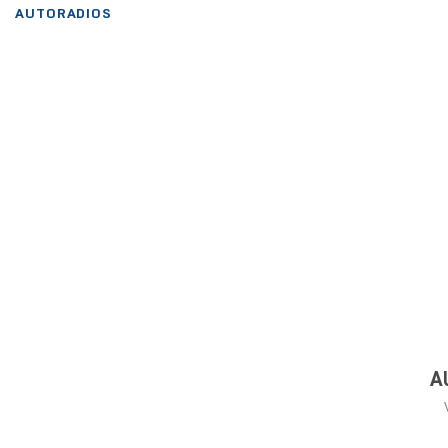
AUTORADIOS
A