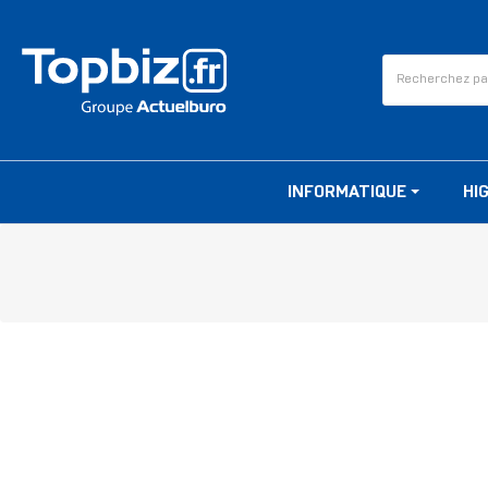
INFORMATIQUE
HI