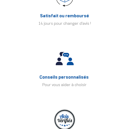
Satisfait ou remboursé
14 jours pour changer d'avis !
Conseils personnalisés
Pour vous aider à choisir