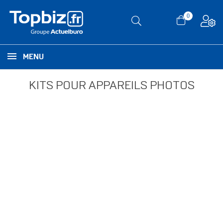
0
MENU
KITS POUR APPAREILS PHOTOS