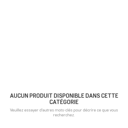
AUCUN PRODUIT DISPONIBLE DANS CETTE
CATÉGORIE
Veuillez essayer d'autres mots-clés pour décrire ce que vous
recherchez.