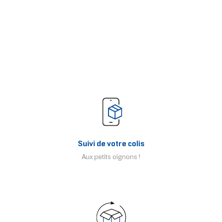
Suivi de votre colis
Aux petits oignons !