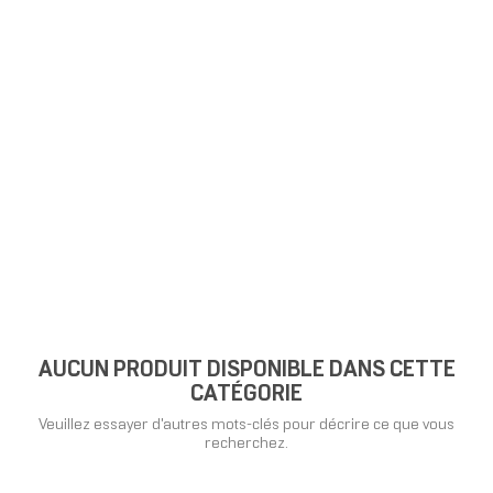
AUCUN PRODUIT DISPONIBLE DANS CETTE
CATÉGORIE
Veuillez essayer d'autres mots-clés pour décrire ce que vous
recherchez.