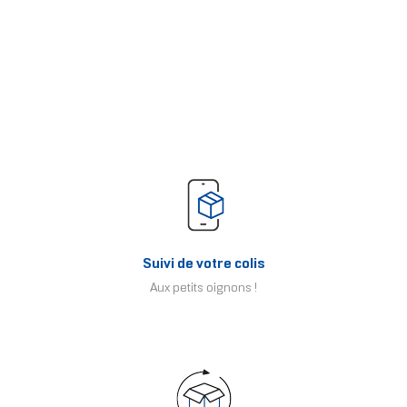
Suivi de votre colis
Aux petits oignons !