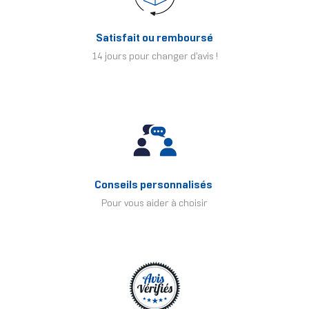
Satisfait ou remboursé
14 jours pour changer d'avis !
Conseils personnalisés
Pour vous aider à choisir