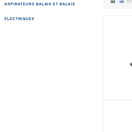
Il 
ASPIRATEURS BALAIS ET BALAIS
ÉLECTRIQUES