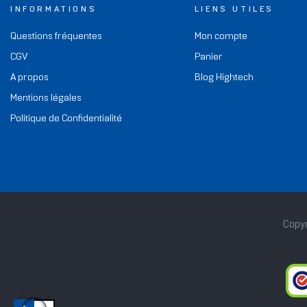
INFORMATIONS
LIENS UTILES
Questions fréquentes
Mon compte
CGV
Panier
A propos
Blog Hightech
Mentions légales
Politique de Confidentialité
Copyr