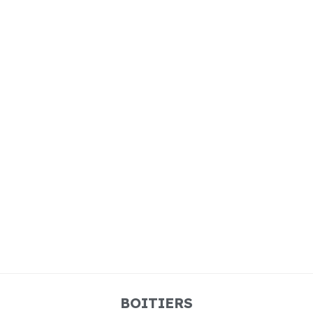
BOITIERS