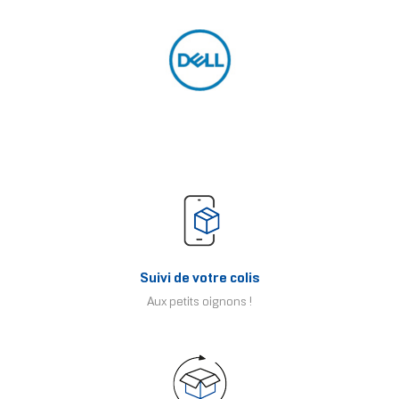
Suivi de votre colis
Aux petits oignons !