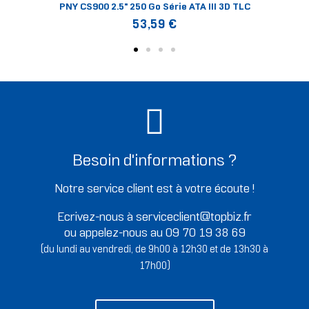
PNY CS900 2.5" 250 Go Série ATA III 3D TLC
53,59 €
Besoin d'informations ?
Notre service client est à votre écoute !
Ecrivez-nous à serviceclient@topbiz.fr
ou appelez-nous au 09 70 19 38 69
(du lundi au vendredi, de 9h00 à 12h30 et de 13h30 à
17h00)