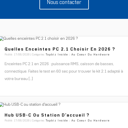
Nous contacter
Quelles Enceintes PC 2.1 Choisir En 2026 ?
Publié : 17/06/2026 | Catégories :
Topbiz Inside : Au Coeur Du Hardware
Enceintes PC 2.1 en 2026 : puissance RMS, caisson de basses,
connectique. Faites le test en 60 sec pour trouver le kit 2.1 adapté à
votre bureau [...]
Hub USB-C Ou Station D'accueil ?
Publié : 17/06/2026 | Catégories :
Topbiz Inside : Au Coeur Du Hardware