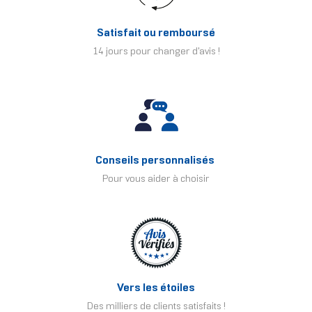
Satisfait ou remboursé
14 jours pour changer d'avis !
Conseils personnalisés
Pour vous aider à choisir
Vers les étoiles
Des milliers de clients satisfaits !