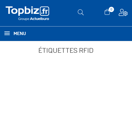
0
MENU
ÉTIQUETTES RFID