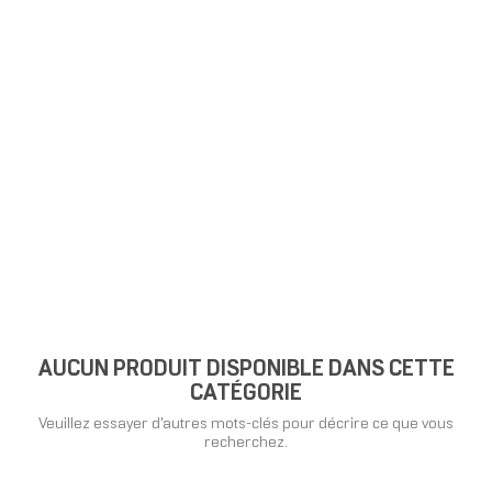
AUCUN PRODUIT DISPONIBLE DANS CETTE
CATÉGORIE
Veuillez essayer d'autres mots-clés pour décrire ce que vous
recherchez.