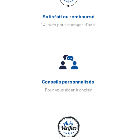
Satisfait ou remboursé
14 jours pour changer d'avis !
Conseils personnalisés
Pour vous aider à choisir