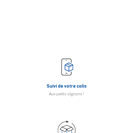
Suivi de votre colis
Aux petits oignons !