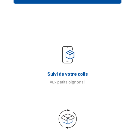
Suivi de votre colis
Aux petits oignons !