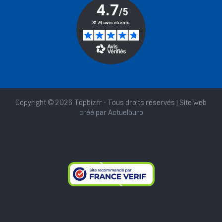
Copyright © 2026 Topbiz.fr - Tous droits réservés | Site web
créé par
Actuelburo