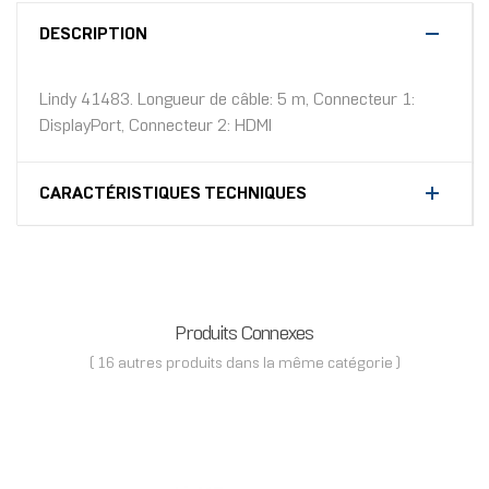
DESCRIPTION
Lindy 41483. Longueur de câble: 5 m, Connecteur 1:
DisplayPort, Connecteur 2: HDMI
CARACTÉRISTIQUES TECHNIQUES
Produits Connexes
( 16 autres produits dans la même catégorie )