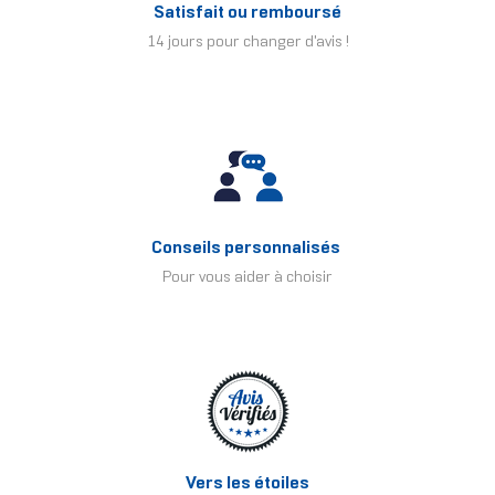
Satisfait ou remboursé
14 jours pour changer d'avis !
Conseils personnalisés
Pour vous aider à choisir
Vers les étoiles