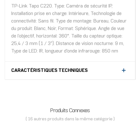
TP-Link Tapo C220. Type: Caméra de sécurité IP,
Installation prise en charge: Intérieure, Technologie de
connectivité: Sans fil. Type de montage: Bureau, Couleur
du produit: Blanc, Noir, Format: Sphérique. Angle de vue
de l’objectif, horizontal: 360°. Taille du capteur optique:
25,4 / 3 mm (1 / 3"). Distance de vision nocturne: 9 m,
Type de LED: IR, longueur d'onde infrarouge: 850 nm
CARACTÉRISTIQUES TECHNIQUES
Produits Connexes
( 16 autres produits dans la même catégorie )