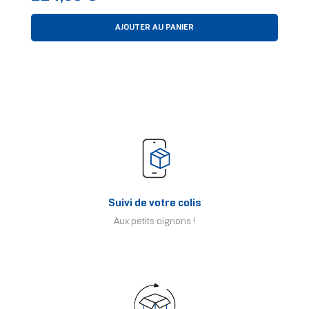
AJOUTER AU PANIER
Suivi de votre colis
Aux petits oignons !