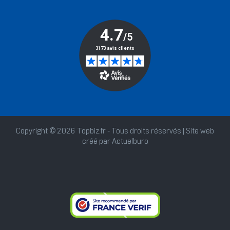
Copyright © 2026 Topbiz.fr - Tous droits réservés | Site web
créé par
Actuelburo