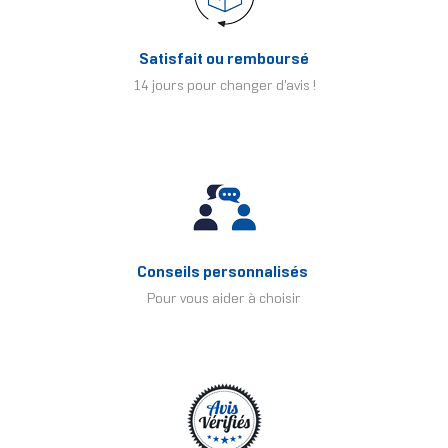
Satisfait ou remboursé
14 jours pour changer d'avis !
Conseils personnalisés
Pour vous aider à choisir