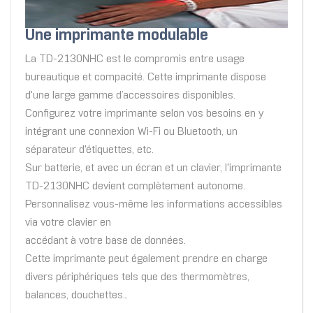
Une imprimante modulable
La TD-2130NHC est le compromis entre usage
bureautique et compacité. Cette imprimante dispose
d'une large gamme d’accessoires disponibles.
Configurez votre imprimante selon vos besoins en y
intégrant une connexion Wi-Fi ou Bluetooth, un
séparateur d'étiquettes, etc.
Sur batterie, et avec un écran et un clavier, l'imprimante
TD-2130NHC devient complètement autonome.
Personnalisez vous-même les informations accessibles
via votre clavier en
accédant à votre base de données.
Cette imprimante peut également prendre en charge
divers périphériques tels que des thermomètres,
balances, douchettes…