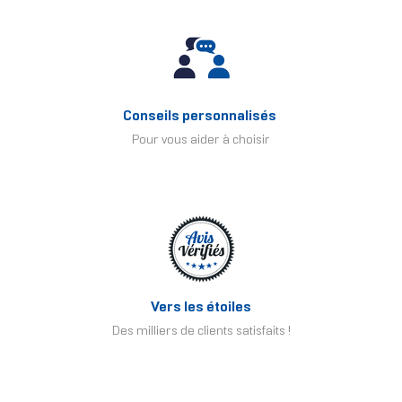
Conseils personnalisés
Pour vous aider à choisir
Vers les étoiles
Des milliers de clients satisfaits !