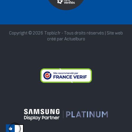
Copyright © 2026 Topbiz.fr - Tous droits réservés | Site web
créé par
Actuelburo