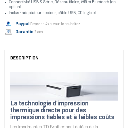
Connectivité USB & Série, Réseau filaire, Wifi et Bluetooth (en
option)
Inclus : adaptateur secteur, câble USB, CD logiciel
Paypal
Payez en 4x si vous le souhaitez
Garantie
2 ans
DESCRIPTION
La technologie d'impression
thermique directe pour des
impressions fiables et à faibles coûts
Les imprimantes TD Brother sont dotées de la