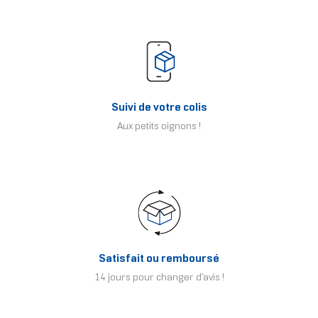
Suivi de votre colis
Aux petits oignons !
Satisfait ou remboursé
14 jours pour changer d'avis !