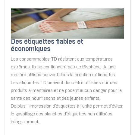
Des étiquettes fiables et
économiques
Les consommables TD résistent aux températures
extrêmes. Ils ne contiennent pas de Bisphénol-A, une
matière utilisée souvent dans la création d’étiquettes.
Les étiquettes TD peuvent donc être utilisées sur des
produits alimentaires et ne posent aucun danger pour la
santé des nourrissons et des jeunes enfants.
De plus, l'impression d'étiquettes à l'unité permet d'éviter
le gaspillage des planches d’étiquettes non utilisées
intégralement.