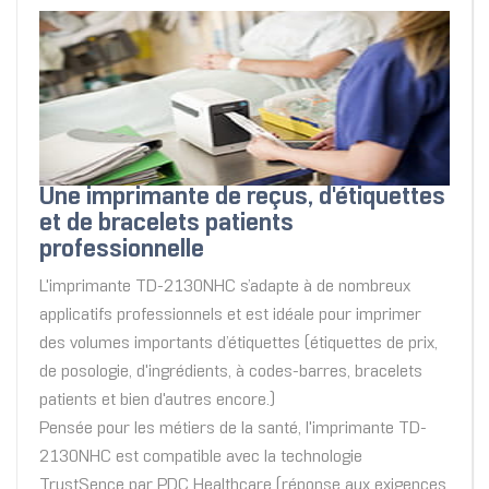
Une imprimante de reçus, d'étiquettes
et de bracelets patients
professionnelle
L'imprimante TD-2130NHC s’adapte à de nombreux
applicatifs professionnels et est idéale pour imprimer
des volumes importants d’étiquettes (étiquettes de prix,
de posologie, d'ingrédients, à codes-barres, bracelets
patients et bien d'autres encore.)
Pensée pour les métiers de la santé, l'imprimante TD-
2130NHC est compatible avec la technologie
TrustSence par PDC Healthcare (réponse aux exigences