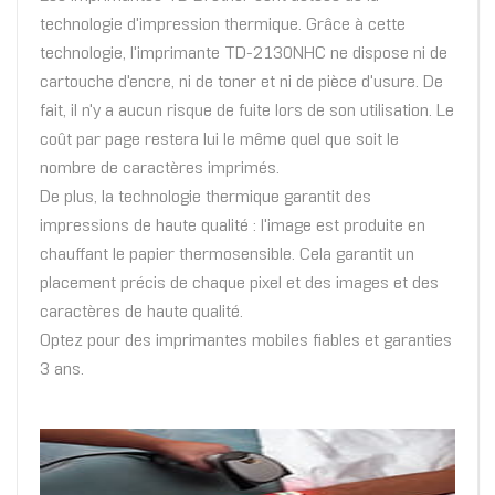
technologie d'impression thermique. Grâce à cette
technologie, l'imprimante TD-2130NHC ne dispose ni de
cartouche d'encre, ni de toner et ni de pièce d'usure. De
fait, il n'y a aucun risque de fuite lors de son utilisation. Le
coût par page restera lui le même quel que soit le
nombre de caractères imprimés.
De plus, la technologie thermique garantit des
impressions de haute qualité : l'image est produite en
chauffant le papier thermosensible. Cela garantit un
placement précis de chaque pixel et des images et des
caractères de haute qualité.
Optez pour des imprimantes mobiles fiables et garanties
3 ans.