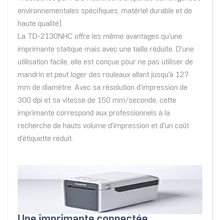
environnementales spécifiques, matériel durable et de
haute qualité).
La TD-2130NHC offre les même avantages qu'une
imprimante statique mais avec une taille réduite. D'une
utilisation facile, elle est conçue pour ne pas utiliser de
mandrin et peut loger des rouleaux allant jusqu'à 127
mm de diamètre. Avec sa résolution d'impression de
300 dpi et sa vitesse de 150 mm/seconde, cette
imprimante correspond aux professionnels à la
recherche de hauts volume d'impression et d'un coût
d'étiquette réduit.
Une imprimante connectée