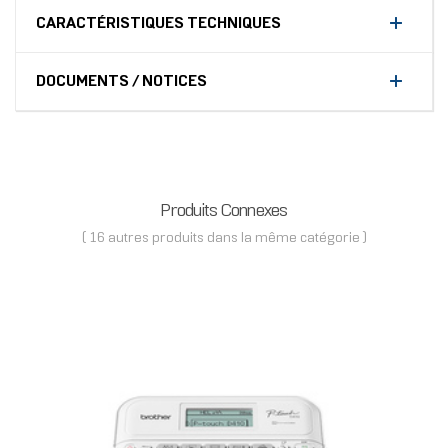
CARACTÉRISTIQUES TECHNIQUES
DOCUMENTS / NOTICES
Produits Connexes
( 16 autres produits dans la même catégorie )