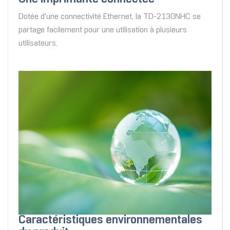
Dotée d'une connectivité Ethernet, la TD-2130NHC se
partage facilement pour une utilisation à plusieurs
utilisateurs.
Caractéristiques environnementales