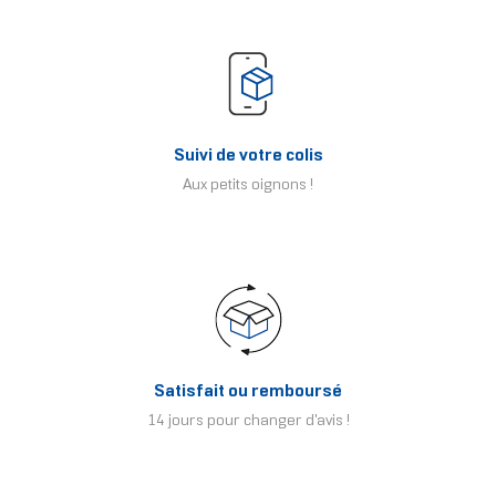
Suivi de votre colis
Aux petits oignons !
Satisfait ou remboursé
14 jours pour changer d'avis !