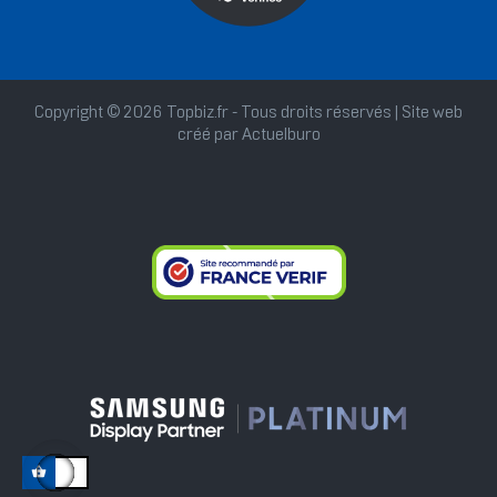
Copyright © 2026 Topbiz.fr - Tous droits réservés | Site web
créé par
Actuelburo