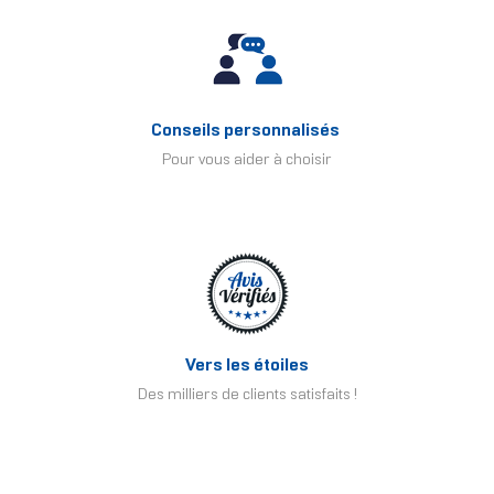
Conseils personnalisés
Pour vous aider à choisir
Vers les étoiles
Des milliers de clients satisfaits !