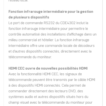
réseau local.
Fonction infrarouge intermédiaire pour la gestion
de plusieurs dispositifs
Le port de commande RS232 du CDE4302 inclut la
fonction infrarouge intermédiaire pour permettre le
contrôle automatisé des installations d'affichage dans un
milieu commercial et hôtelier. La fonction infrarouge
intermédiaire offre une commande locale de décodeurs
et d'autres dispositifs connectés, directement avec la
télécommande du moniteur.
HDMI CEC ouvre de nouvelles possibilités HDMI
Avec la fonctionnalité HDMI CEC, les signaux de
télécommande peuvent être transmis par le câble HDMI
à des dispositifs HDMI connectés. Cela permet de
commander directement des lecteurs DVD, des
systèmes audio et autres dispositifs situés hors du
champ visuel avec la télécommande du moniteur pour