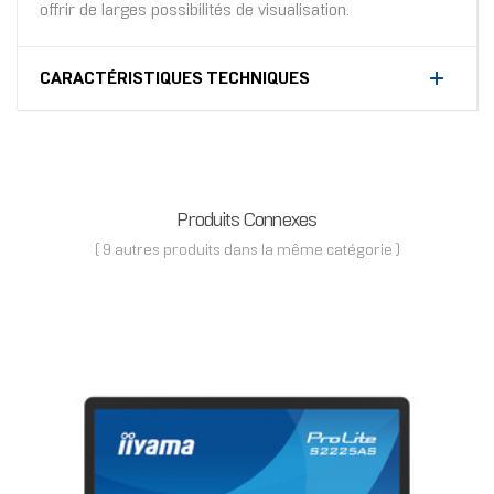
offrir de larges possibilités de visualisation.
CARACTÉRISTIQUES TECHNIQUES
Produits Connexes
( 9 autres produits dans la même catégorie )