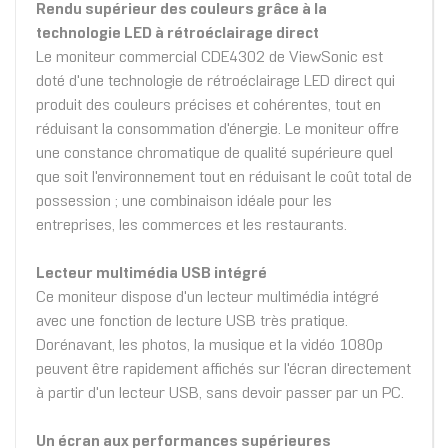
Rendu supérieur des couleurs grâce à la
technologie LED à rétroéclairage direct
Le moniteur commercial CDE4302 de ViewSonic est
doté d'une technologie de rétroéclairage LED direct qui
produit des couleurs précises et cohérentes, tout en
réduisant la consommation d'énergie. Le moniteur offre
une constance chromatique de qualité supérieure quel
que soit l'environnement tout en réduisant le coût total de
possession ; une combinaison idéale pour les
entreprises, les commerces et les restaurants.
Lecteur multimédia USB intégré
Ce moniteur dispose d'un lecteur multimédia intégré
avec une fonction de lecture USB très pratique.
Dorénavant, les photos, la musique et la vidéo 1080p
peuvent être rapidement affichés sur l'écran directement
à partir d'un lecteur USB, sans devoir passer par un PC.
Un écran aux performances supérieures