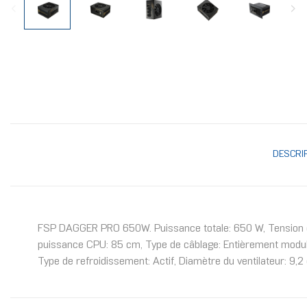
DESCRI
FSP DAGGER PRO 650W. Puissance totale: 650 W, Tension d'
puissance CPU: 85 cm, Type de câblage: Entièrement modulaire
Type de refroidissement: Actif, Diamètre du ventilateur: 9,2