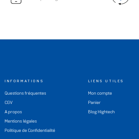
INFORMATIONS
LIENS UTILES
Questions fréquentes
Mon compte
CGV
Panier
A propos
Blog Hightech
Mentions légales
Politique de Confidentialité