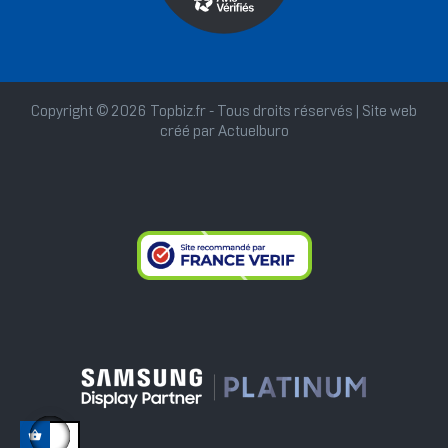
Copyright © 2026 Topbiz.fr - Tous droits réservés | Site web
créé par
Actuelburo