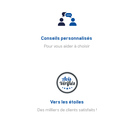
Conseils personnalisés
Pour vous aider à choisir
Vers les étoiles
Des milliers de clients satisfaits !