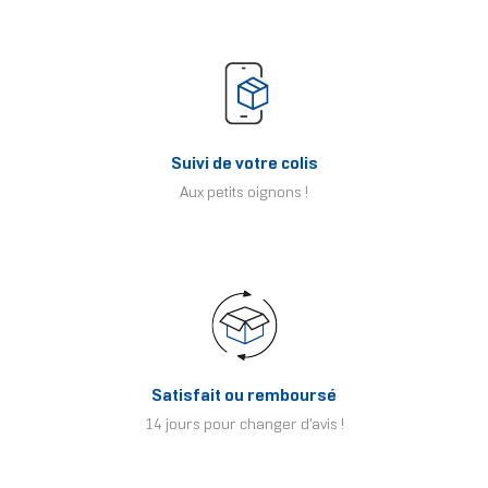
Suivi de votre colis
Aux petits oignons !
Satisfait ou remboursé
14 jours pour changer d'avis !