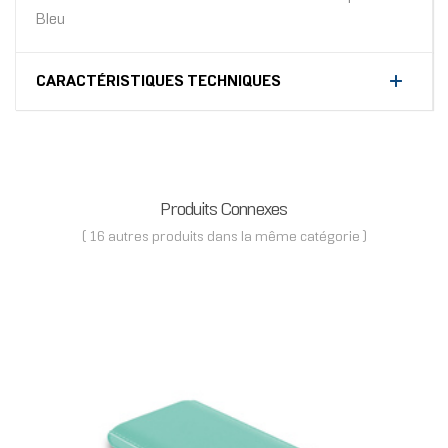
Bleu
CARACTÉRISTIQUES TECHNIQUES
Produits Connexes
( 16 autres produits dans la même catégorie )