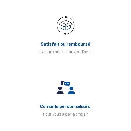
Satisfait ou remboursé
14 jours pour changer d'avis !
Conseils personnalisés
Pour vous aider à choisir