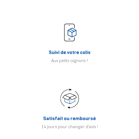
Suivi de votre colis
Aux petits oignons !
Satisfait ou remboursé
14 jours pour changer d'avis !