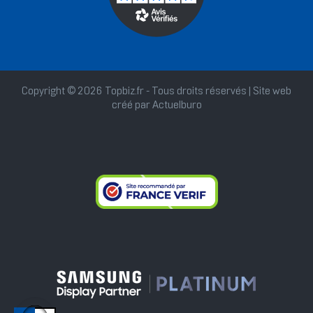
Copyright © 2026 Topbiz.fr - Tous droits réservés | Site web
créé par
Actuelburo