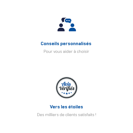
Conseils personnalisés
Pour vous aider à choisir
Vers les étoiles
Des milliers de clients satisfaits !