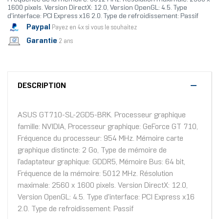
1600 pixels. Version DirectX: 12.0, Version OpenGL: 4.5. Type
d'interface: PCI Express x16 2.0. Type de refroidissement: Passif
Paypal
Payez en 4x si vous le souhaitez
Garantie
2 ans
DESCRIPTION
ASUS GT710-SL-2GD5-BRK. Processeur graphique
famille: NVIDIA, Processeur graphique: GeForce GT 710,
Fréquence du processeur: 954 MHz. Mémoire carte
graphique distincte: 2 Go, Type de mémoire de
l'adaptateur graphique: GDDR5, Mémoire Bus: 64 bit,
Fréquence de la mémoire: 5012 MHz. Résolution
maximale: 2560 x 1600 pixels. Version DirectX: 12.0,
Version OpenGL: 4.5. Type d'interface: PCI Express x16
2.0. Type de refroidissement: Passif