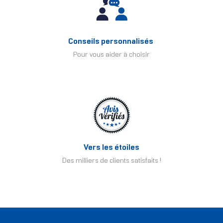
Conseils personnalisés
Pour vous aider à choisir
Vers les étoiles
Des milliers de clients satisfaits !