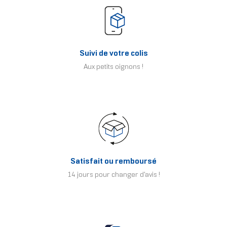
Suivi de votre colis
Aux petits oignons !
Satisfait ou remboursé
14 jours pour changer d'avis !