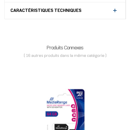
CARACTÉRISTIQUES TECHNIQUES
Produits Connexes
( 16 autres produits dans la même catégorie )