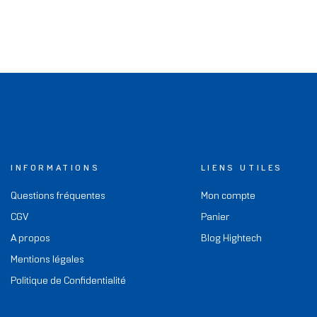
INFORMATIONS
LIENS UTILES
Questions fréquentes
Mon compte
CGV
Panier
A propos
Blog Hightech
Mentions légales
Politique de Confidentialité