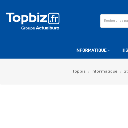
INFORMATIQUE
HI
Topbiz
Informatique
S