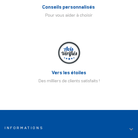
Conseils personnalisés
Pour vous aider à choisir
Vers les étoiles
Des milliers de clients satisfaits !

INFORMATIONS