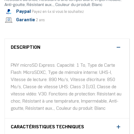
Anti-goutte, Résistant aux..., Couleur du produit: Blanc
Paypal
Payez en 4x si vous le souhaitez
Garantie
2 ans
DESCRIPTION
PNY microSD Express. Capacité: 1 To, Type de Carte
Flash: MicroSDXC, Type de mémoire interne: UHS-I,
Vitesse de lecture: 890 Mo/s, Vitesse d'écriture: 850
Mo/s, Classe de vitesse UHS: Class 3 (U3), Classe de
vitesse vidéo: V30. Fonctions de protection: Résistant au
choc, Résistant à une température, Imperméable, Anti-
goutte, Résistant aux..., Couleur du produit: Blanc
CARACTÉRISTIQUES TECHNIQUES