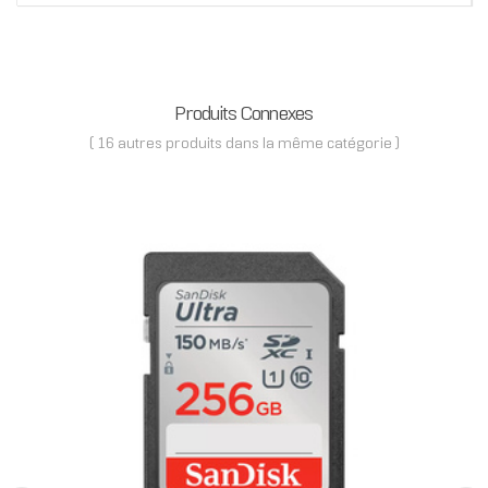
Produits Connexes
( 16 autres produits dans la même catégorie )