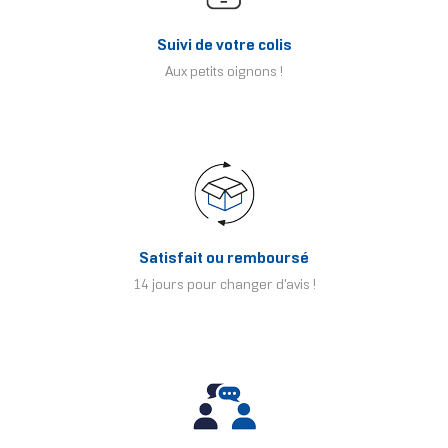
Suivi de votre colis
Aux petits oignons !
Satisfait ou remboursé
14 jours pour changer d'avis !