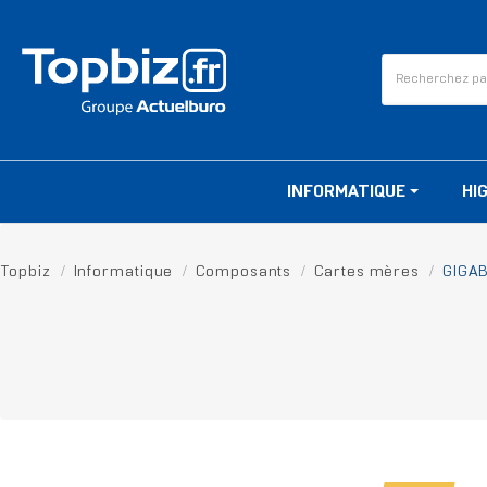
INFORMATIQUE
HI
Topbiz
Informatique
Composants
Cartes mères
GIGAB