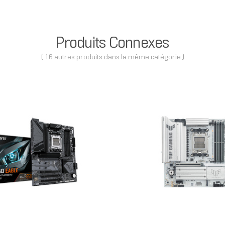
Produits Connexes
( 16 autres produits dans la même catégorie )