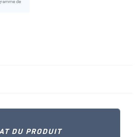
ogramme de
AT DU PRODUIT