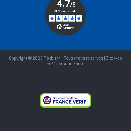
Copyright © 2026 Topbiz.fr - Tous droits réservés | Site web
créé par
Actuelburo