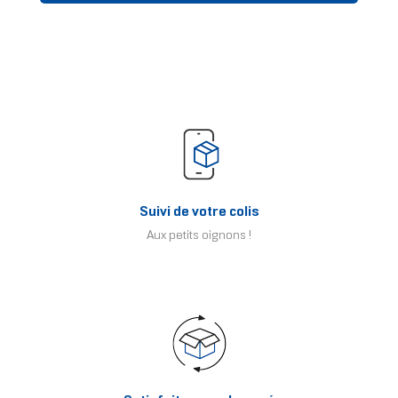
Suivi de votre colis
Aux petits oignons !