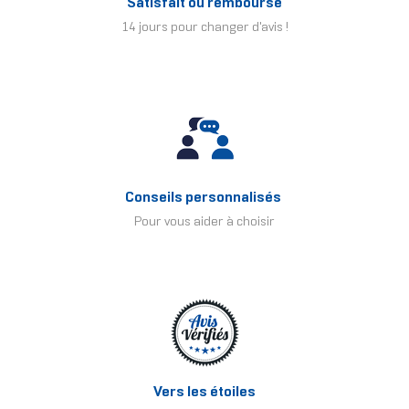
Satisfait ou remboursé
14 jours pour changer d'avis !
Conseils personnalisés
Pour vous aider à choisir
Vers les étoiles