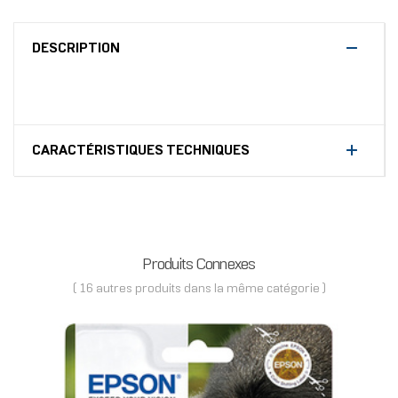
DESCRIPTION
CARACTÉRISTIQUES TECHNIQUES
Produits Connexes
( 16 autres produits dans la même catégorie )