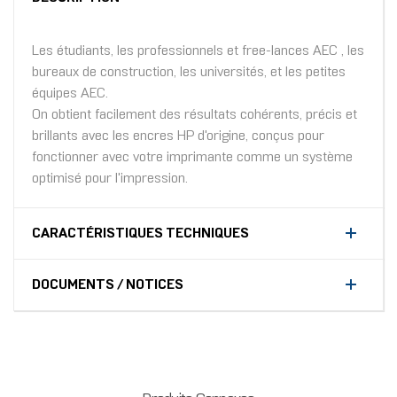
Les étudiants, les professionnels et free-lances AEC , les
bureaux de construction, les universités, et les petites
équipes AEC.
On obtient facilement des résultats cohérents, précis et
brillants avec les encres HP d'origine, conçus pour
fonctionner avec votre imprimante comme un système
optimisé pour l'impression.
CARACTÉRISTIQUES TECHNIQUES
DOCUMENTS / NOTICES