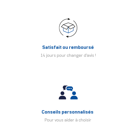
Satisfait ou remboursé
14 jours pour changer d'avis !
Conseils personnalisés
Pour vous aider à choisir