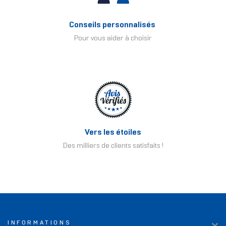
Conseils personnalisés
Pour vous aider à choisir
Vers les étoiles
Des milliers de clients satisfaits !

INFORMATIONS