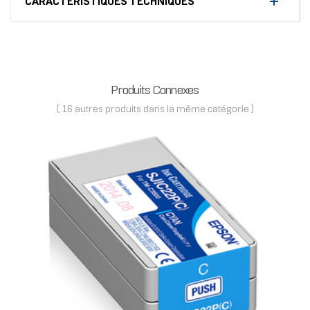
CARACTÉRISTIQUES TECHNIQUES
Produits Connexes
( 16 autres produits dans la même catégorie )