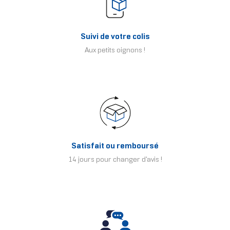
Suivi de votre colis
Aux petits oignons !
Satisfait ou remboursé
14 jours pour changer d'avis !