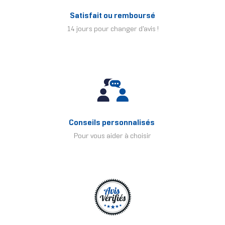
Satisfait ou remboursé
14 jours pour changer d'avis !
Conseils personnalisés
Pour vous aider à choisir