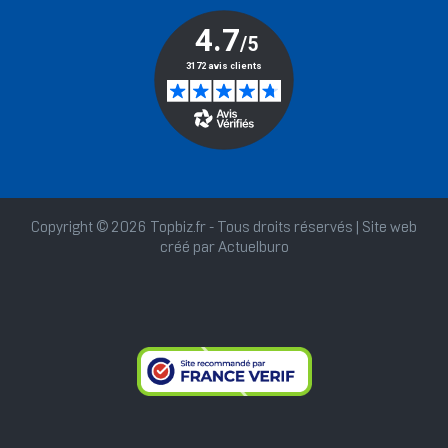
Copyright © 2026 Topbiz.fr - Tous droits réservés | Site web
créé par
Actuelburo