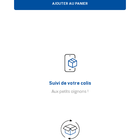
AJOUTER AU PANIER
Suivi de votre colis
Aux petits oignons !