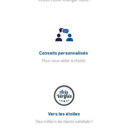
14 jours pour changer d'avis !
Conseils personnalisés
Pour vous aider à choisir
Vers les étoiles
Des milliers de clients satisfaits !