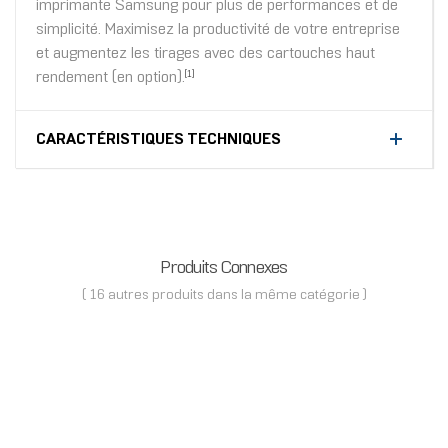
imprimante Samsung pour plus de performances et de
simplicité. Maximisez la productivité de votre entreprise
et augmentez les tirages avec des cartouches haut
rendement (en option).
[1]
CARACTÉRISTIQUES TECHNIQUES
Produits Connexes
( 16 autres produits dans la même catégorie )