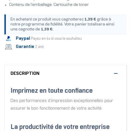
Contenu de l’emballage: Cartouche de toner
En achetant ce produit vous cagnotterez
1,39 €
grâce à
notre programme de fidélité. Votre panier totalisera ainsi
une cagnotte de
1,39 €
.
Paypal
Payez en 4x si vous le souhaitez
Garantie
2 ans
DESCRIPTION
Imprimez en toute confiance
Des performances d’impression exceptionnelles pour
assurer le bon fonctionnement de votre activité.
La productivité de votre entreprise