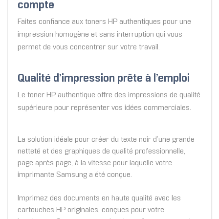
compte
Faites confiance aux toners HP authentiques pour une
impression homogène et sans interruption qui vous
permet de vous concentrer sur votre travail.
Qualité d’impression prête à l’emploi
Le toner HP authentique offre des impressions de qualité
supérieure pour représenter vos idées commerciales.
La solution idéale pour créer du texte noir d’une grande
netteté et des graphiques de qualité professionnelle,
page après page, à la vitesse pour laquelle votre
imprimante Samsung a été conçue.
Imprimez des documents en haute qualité avec les
cartouches HP originales, conçues pour votre