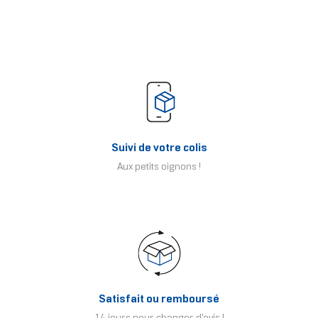
Suivi de votre colis
Aux petits oignons !
Satisfait ou remboursé