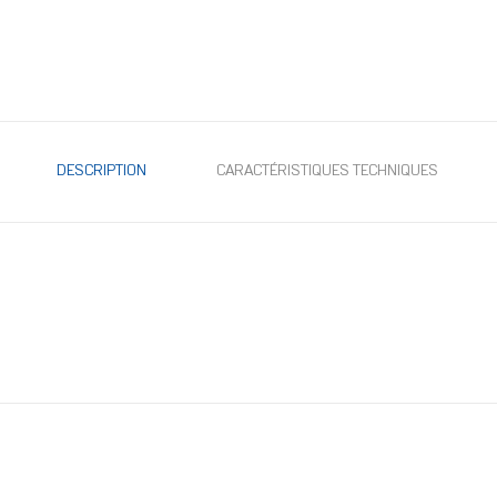
DESCRIPTION
CARACTÉRISTIQUES TECHNIQUES