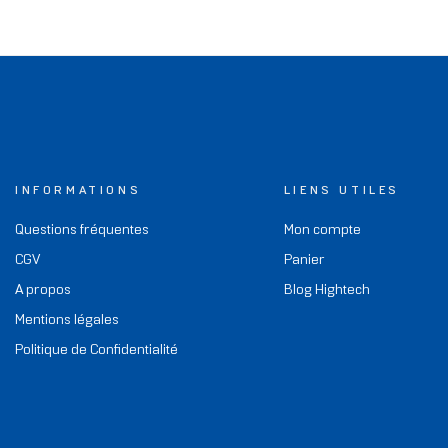
INFORMATIONS
LIENS UTILES
Questions fréquentes
Mon compte
CGV
Panier
A propos
Blog Hightech
Mentions légales
Politique de Confidentialité