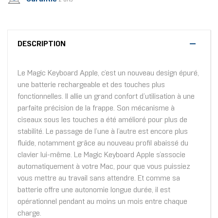
DESCRIPTION
Le Magic Keyboard Apple, c’est un nouveau design épuré,
une batterie rechargeable et des touches plus
fonctionnelles. Il allie un grand confort d’utilisation à une
parfaite précision de la frappe. Son mécanisme à
ciseaux sous les touches a été amélioré pour plus de
stabilité. Le passage de l’une à l’autre est encore plus
fluide, notamment grâce au nouveau profil abaissé du
clavier lui-même. Le Magic Keyboard Apple s’associe
automatiquement à votre Mac, pour que vous puissiez
vous mettre au travail sans attendre. Et comme sa
batterie offre une autonomie longue durée, il est
opérationnel pendant au moins un mois entre chaque
charge.