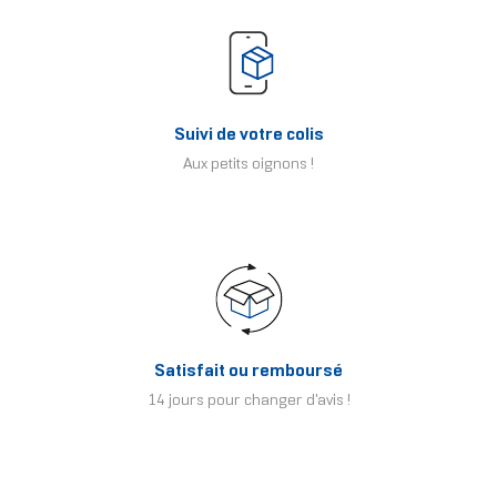
Suivi de votre colis
Aux petits oignons !
Satisfait ou remboursé
14 jours pour changer d'avis !