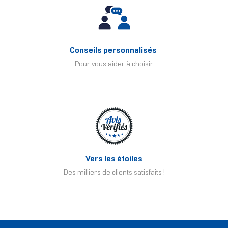
Conseils personnalisés
Pour vous aider à choisir
Vers les étoiles
Des milliers de clients satisfaits !