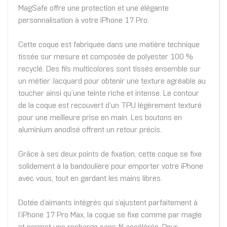
MagSafe offre une protection et une élégante
personnalisation à votre iPhone 17 Pro.
Cette coque est fabriquée dans une matière technique
tissée sur mesure et composée de polyester 100 %
recyclé. Des fils multicolores sont tissés ensemble sur
un métier Jacquard pour obtenir une texture agréable au
toucher ainsi qu’une teinte riche et intense. Le contour
de la coque est recouvert d’un TPU légèrement texturé
pour une meilleure prise en main. Les boutons en
aluminium anodisé offrent un retour précis.
Grâce à ses deux points de fixation, cette coque se fixe
solidement à la bandoulière pour emporter votre iPhone
avec vous, tout en gardant les mains libres.
Dotée d’aimants intégrés qui s’ajustent parfaitement à
l’iPhone 17 Pro Max, la coque se fixe comme par magie