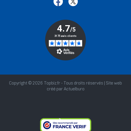
Copyright © 2026 Topbiz.fr - Tous droits réservés | Site web
créé par
Actuelburo