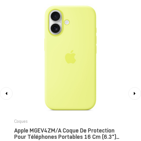
‹
›
Coques
Apple MGEV4ZM/A Coque De Protection
Pour Téléphones Portables 16 Cm (6.3")