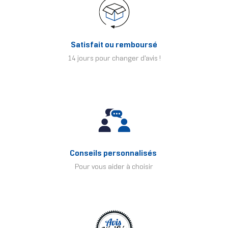
Satisfait ou remboursé
14 jours pour changer d'avis !
Conseils personnalisés
Pour vous aider à choisir