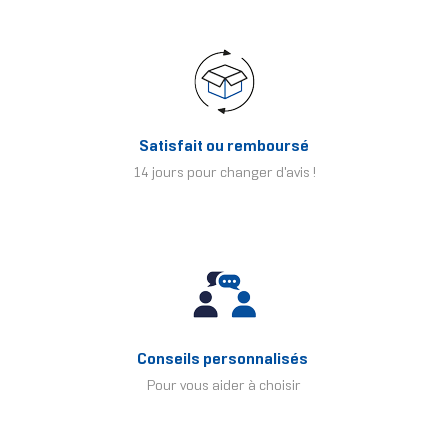
Satisfait ou remboursé
14 jours pour changer d'avis !
Conseils personnalisés
Pour vous aider à choisir