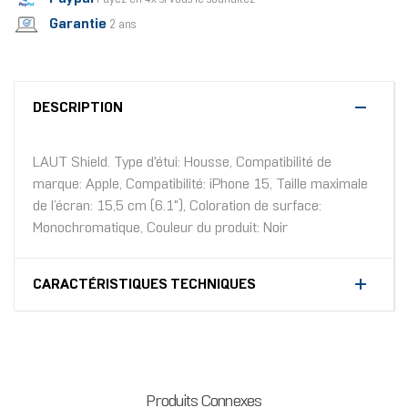
Garantie
2 ans
DESCRIPTION
LAUT Shield. Type d'étui: Housse, Compatibilité de
marque: Apple, Compatibilité: iPhone 15, Taille maximale
de l’écran: 15,5 cm (6.1"), Coloration de surface:
Monochromatique, Couleur du produit: Noir
CARACTÉRISTIQUES TECHNIQUES
Produits Connexes