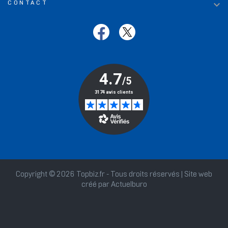

CONTACT
Copyright © 2026 Topbiz.fr - Tous droits réservés | Site web
créé par
Actuelburo