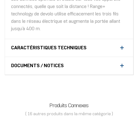
connectés, quelle que soit la distance ! Range+
technology de devolo utilise efficacement les trois fils
dans le réseau électrique et augmente la portée allant
jusqu’à 400 m.
CARACTÉRISTIQUES TECHNIQUES
DOCUMENTS / NOTICES
Produits Connexes
( 16 autres produits dans la même catégorie )