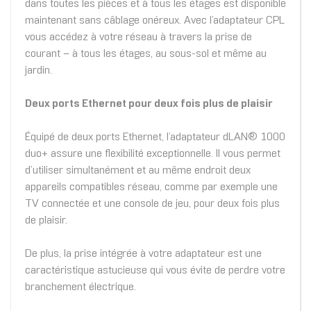
dans toutes les pièces et à tous les étages est disponible
maintenant sans câblage onéreux. Avec l’adaptateur CPL
vous accédez à votre réseau à travers la prise de
courant − à tous les étages, au sous-sol et même au
jardin.
Deux ports Ethernet pour deux fois plus de plaisir
Équipé de deux ports Ethernet, l’adaptateur dLAN® 1000
duo+ assure une flexibilité exceptionnelle. Il vous permet
d’utiliser simultanément et au même endroit deux
appareils compatibles réseau, comme par exemple une
TV connectée et une console de jeu, pour deux fois plus
de plaisir.
De plus, la prise intégrée à votre adaptateur est une
caractéristique astucieuse qui vous évite de perdre votre
branchement électrique.