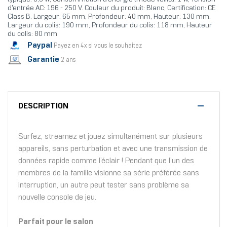
d'entrée AC: 196 - 250 V. Couleur du produit: Blanc, Certification: CE
Class B. Largeur: 65 mm, Profondeur: 40 mm, Hauteur: 130 mm.
Largeur du colis: 190 mm, Profondeur du colis: 118 mm, Hauteur
du colis: 80 mm
Paypal
Payez en 4x si vous le souhaitez
Garantie
2 ans
DESCRIPTION
Surfez, streamez et jouez simultanément sur plusieurs
appareils, sans perturbation et avec une transmission de
données rapide comme l’éclair ! Pendant que l’un des
membres de la famille visionne sa série préférée sans
interruption, un autre peut tester sans problème sa
nouvelle console de jeu.
Parfait pour le salon