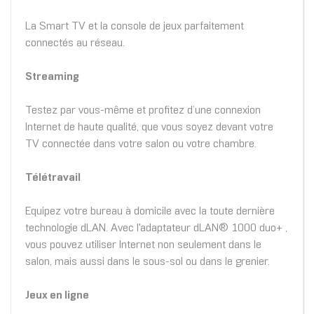
La Smart TV et la console de jeux parfaitement
connectés au réseau.
Streaming
Testez par vous-même et profitez d’une connexion
Internet de haute qualité, que vous soyez devant votre
TV connectée dans votre salon ou votre chambre.
Télétravail
Equipez votre bureau à domicile avec la toute dernière
technologie dLAN. Avec l'adaptateur dLAN® 1000 duo+ ,
vous pouvez utiliser Internet non seulement dans le
salon, mais aussi dans le sous-sol ou dans le grenier.
Jeux en ligne