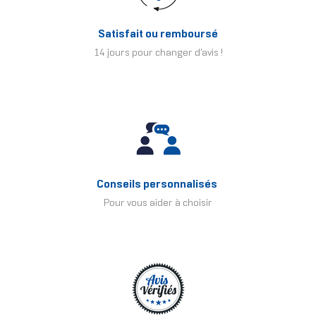
Satisfait ou remboursé
14 jours pour changer d'avis !
Conseils personnalisés
Pour vous aider à choisir