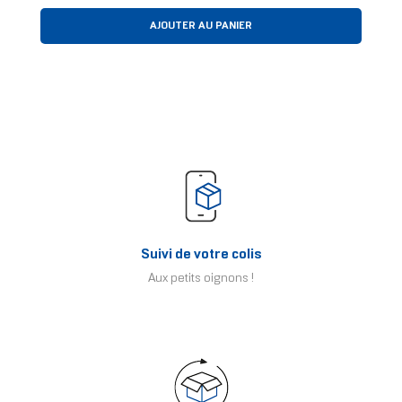
AJOUTER AU PANIER
Suivi de votre colis
Aux petits oignons !