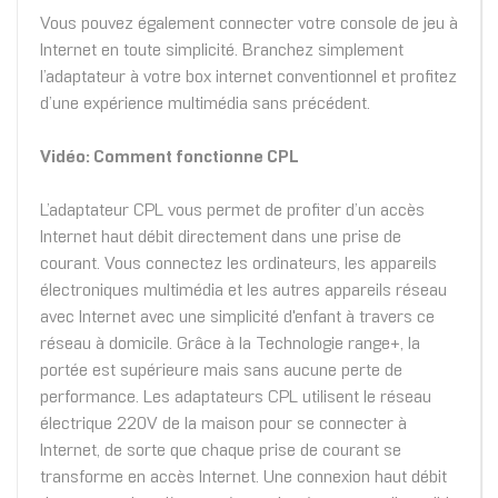
Vous pouvez également connecter votre console de jeu à
Internet en toute simplicité. Branchez simplement
l’adaptateur à votre box internet conventionnel et profitez
d’une expérience multimédia sans précédent.
Vidéo: Comment fonctionne CPL
L’adaptateur CPL vous permet de profiter d’un accès
Internet haut débit directement dans une prise de
courant. Vous connectez les ordinateurs, les appareils
électroniques multimédia et les autres appareils réseau
avec Internet avec une simplicité d'enfant à travers ce
réseau à domicile. Grâce à la Technologie range+, la
portée est supérieure mais sans aucune perte de
performance. Les adaptateurs CPL utilisent le réseau
électrique 220V de la maison pour se connecter à
Internet, de sorte que chaque prise de courant se
transforme en accès Internet. Une connexion haut débit