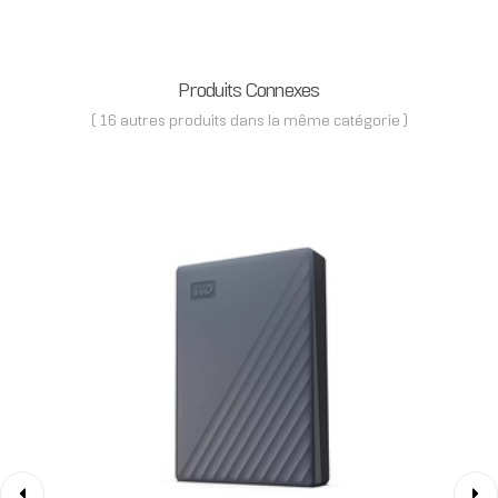
Produits Connexes
( 16 autres produits dans la même catégorie )