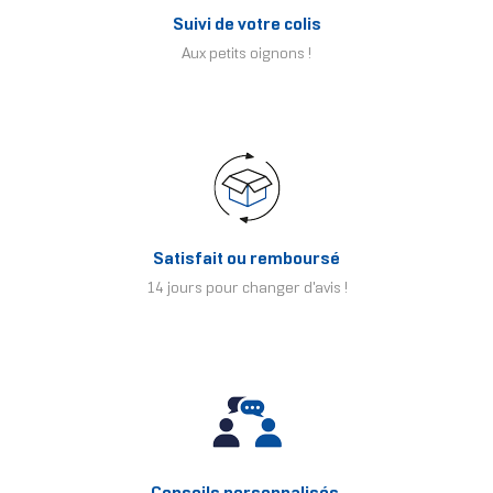
Suivi de votre colis
Aux petits oignons !
Satisfait ou remboursé
14 jours pour changer d'avis !