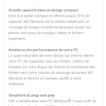
Grande capacité dans un design compact
Doté d'un boîtier compact et offrant jusqu'à 18To de
capacité, WD Elements est la solution idéale pour un
stockage de bureau complémentaire pour toutes vos
photos, morceaux de musique, vidéos et fichiers
importants.
Améliorez les performances de votre PC
La quasi-saturation de votre disque dur interne ralentit
votre PC. Ne supprimez pas vos fichiers. Libérez de
l'espace sur votre disque dur interne en transférant des
fichiers vers votre solution de stockage de bureau WD
Elements et donnez un nouveau souffle à votre
ordinateur.
Simplicité du plug-and-play
Prêt à l'emploi avec votre PC Windows®. Il vous suffit de