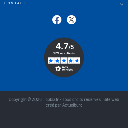

CONTACT
Copyright © 2026 Topbiz.fr - Tous droits réservés | Site web
créé par
Actuelburo