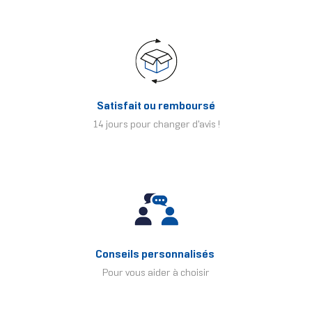
Satisfait ou remboursé
14 jours pour changer d'avis !
Conseils personnalisés
Pour vous aider à choisir