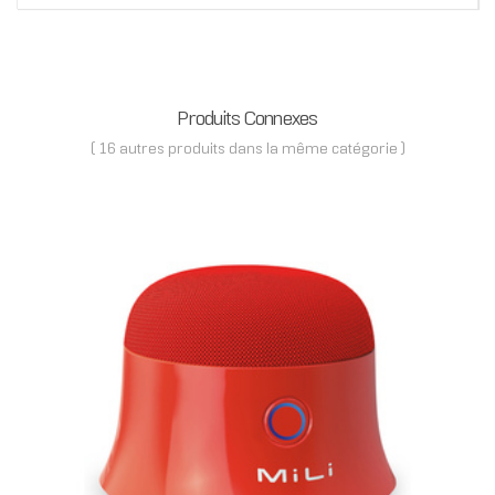
Produits Connexes
( 16 autres produits dans la même catégorie )