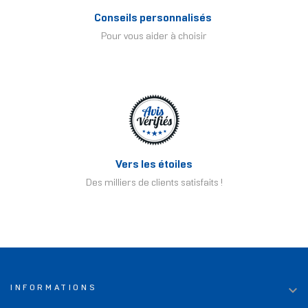
Conseils personnalisés
Pour vous aider à choisir
Vers les étoiles
Des milliers de clients satisfaits !

INFORMATIONS