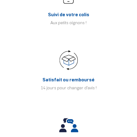
Suivi de votre colis
Aux petits oignons !
Satisfait ou remboursé
14 jours pour changer d'avis !