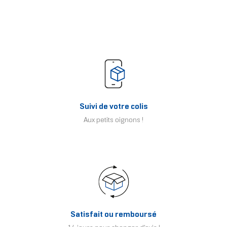
Suivi de votre colis
Aux petits oignons !
Satisfait ou remboursé