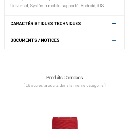
Universel, Système mobile supporté: Android, iOS
CARACTÉRISTIQUES TECHNIQUES
DOCUMENTS / NOTICES
Produits Connexes
( 16 autres produits dans la même catégorie )