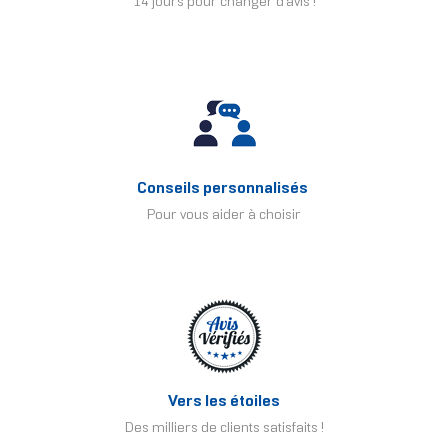
14 jours pour changer d'avis !
Conseils personnalisés
Pour vous aider à choisir
Vers les étoiles
Des milliers de clients satisfaits !