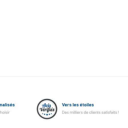
nalisés
Vers les étoiles
hoisir
Des milliers de clients satisfaits !