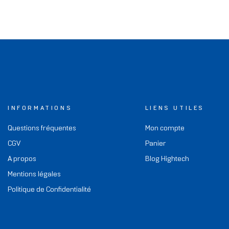
INFORMATIONS
LIENS UTILES
Questions fréquentes
Mon compte
CGV
Panier
A propos
Blog Hightech
Mentions légales
Politique de Confidentialité