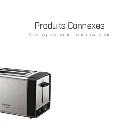
Produits Connexes
( 2 autres produits dans la même catégorie )