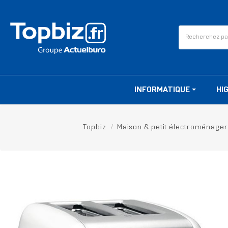
INFORMATIQUE
HI
Topbiz
Maison & petit électroménager