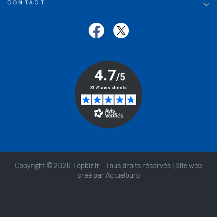

CONTACT
Copyright © 2026 Topbiz.fr - Tous droits réservés | Site web
créé par
Actuelburo