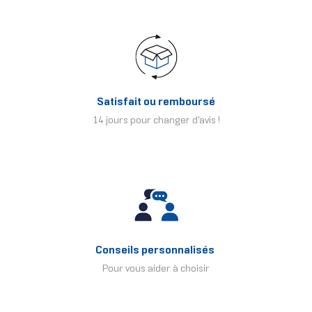
Satisfait ou remboursé
14 jours pour changer d'avis !
Conseils personnalisés
Pour vous aider à choisir