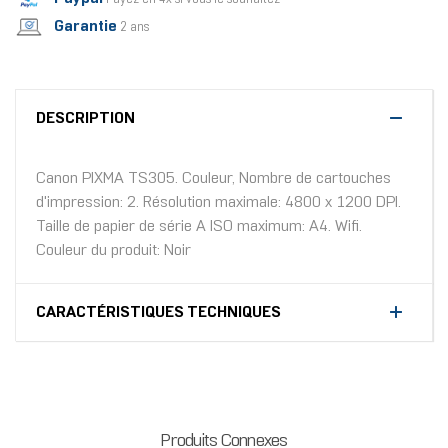
Garantie
2 ans
DESCRIPTION
Canon PIXMA TS305. Couleur, Nombre de cartouches
d'impression: 2. Résolution maximale: 4800 x 1200 DPI.
Taille de papier de série A ISO maximum: A4. Wifi.
Couleur du produit: Noir
CARACTÉRISTIQUES TECHNIQUES
Produits Connexes