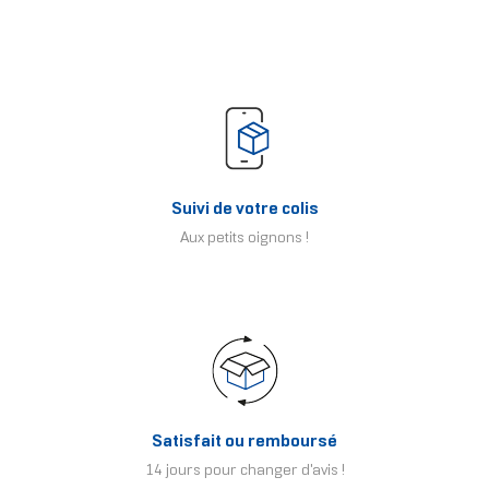
Suivi de votre colis
Aux petits oignons !
Satisfait ou remboursé
14 jours pour changer d'avis !