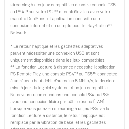
streaming à des jeux compatibles de votre console PS5
ou PS4™ sur votre PC ** et contrôlez-les avec votre
manette DualSense. L'application nécessite une
connexion Internet et un compte pour le PlayStation™
Network.
* Le retour haptique et les gâchettes adaptatives
peuvent nécessiter une connexion USB et sont
uniquement disponibles dans les jeux compatibles.
** La fonction Lecture à distance nécessite l'application
PS Remote Play, une console PS4™ ou PS5™ connectée
à un réseau haut débit d'au moins 5 Mbits/s, la dernière
mise à jour du logiciel système et un jeu compatible.
Nous vous recommandons une console PS4 ou PS5
avec une connexion filaire par câble réseau (LAN).
Lorsque vous jouez en streaming à un jeu PS4 via la
fonction Lecture à distance, le retour haptique est
remplacé par la vibration de base, et les gâchettes