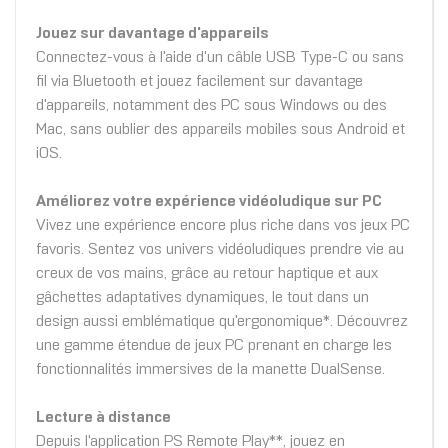
Jouez sur davantage d'appareils
Connectez-vous à l'aide d'un câble USB Type-C ou sans
fil via Bluetooth et jouez facilement sur davantage
d'appareils, notamment des PC sous Windows ou des
Mac, sans oublier des appareils mobiles sous Android et
iOS.
Améliorez votre expérience vidéoludique sur PC
Vivez une expérience encore plus riche dans vos jeux PC
favoris. Sentez vos univers vidéoludiques prendre vie au
creux de vos mains, grâce au retour haptique et aux
gâchettes adaptatives dynamiques, le tout dans un
design aussi emblématique qu'ergonomique*. Découvrez
une gamme étendue de jeux PC prenant en charge les
fonctionnalités immersives de la manette DualSense.
Lecture à distance
Depuis l'application PS Remote Play**, jouez en