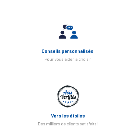
Conseils personnalisés
Pour vous aider à choisir
Vers les étoiles
Des milliers de clients satisfaits !