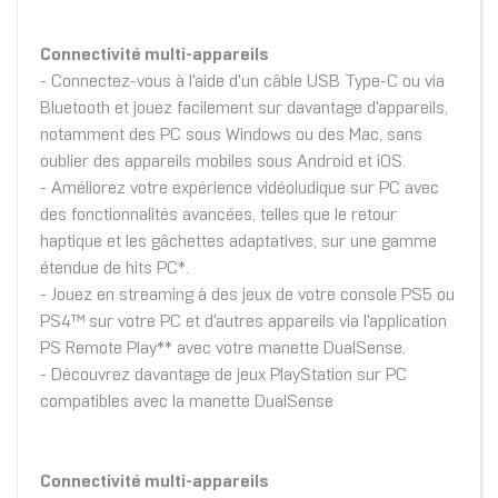
Connectivité multi-appareils
- Connectez-vous à l'aide d'un câble USB Type-C ou via
Bluetooth et jouez facilement sur davantage d'appareils,
notamment des PC sous Windows ou des Mac, sans
oublier des appareils mobiles sous Android et iOS.
- Améliorez votre expérience vidéoludique sur PC avec
des fonctionnalités avancées, telles que le retour
haptique et les gâchettes adaptatives, sur une gamme
étendue de hits PC*.
- Jouez en streaming à des jeux de votre console PS5 ou
PS4™ sur votre PC et d'autres appareils via l'application
PS Remote Play** avec votre manette DualSense.
- Découvrez davantage de jeux PlayStation sur PC
compatibles avec la manette DualSense
Connectivité multi-appareils