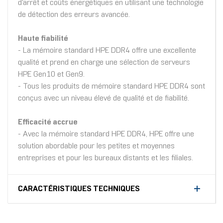
d'arrêt et coûts énergétiques en utilisant une technologie
de détection des erreurs avancée.
Haute fiabilité
- La mémoire standard HPE DDR4 offre une excellente
qualité et prend en charge une sélection de serveurs
HPE Gen10 et Gen9.
- Tous les produits de mémoire standard HPE DDR4 sont
conçus avec un niveau élevé de qualité et de fiabilité.
Efficacité accrue
- Avec la mémoire standard HPE DDR4, HPE offre une
solution abordable pour les petites et moyennes
entreprises et pour les bureaux distants et les filiales.
CARACTÉRISTIQUES TECHNIQUES