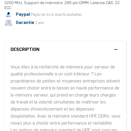
3200 MHz, Support de mémoire: 288-pin DIMM, Latence CAS: 22,
ECC
Paypal
Payez en 4x si vous le souhaitez
Garantie
2 ans
DESCRIPTION
Vous êtes à la recherche de mémoire pour serveur de
qualité professionnelle à un coût inférieur ? Les
propriétaires de petites et moyennes entreprises doivent
souvent choisir entre le besoin en haute performance de
la mémoire serveur, qui prend en charge leurs charges
de travail et la volonté simultanée de maîtriser les
dépenses d’investissement et les dépenses
d’exploitation. Avec la mémoire standard HPE DDR4, vous
n’avez plus à choisir entre performance et rentabilité.
Les options de mémoire standard de HPE sont conçues