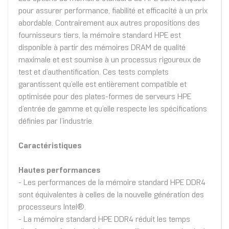
pour assurer performance, fiabilité et efficacité à un prix
abordable. Contrairement aux autres propositions des
fournisseurs tiers, la mémoire standard HPE est
disponible à partir des mémoires DRAM de qualité
maximale et est soumise à un processus rigoureux de
test et d’authentification. Ces tests complets
garantissent qu’elle est entièrement compatible et
optimisée pour des plates-formes de serveurs HPE
d’entrée de gamme et qu’elle respecte les spécifications
définies par l’industrie.
Caractéristiques
Hautes performances
- Les performances de la mémoire standard HPE DDR4
sont équivalentes à celles de la nouvelle génération des
processeurs Intel®.
- La mémoire standard HPE DDR4 réduit les temps