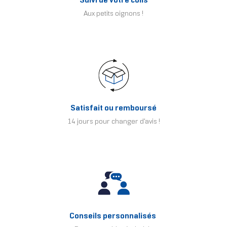
Suivi de votre colis
Aux petits oignons !
Satisfait ou remboursé
14 jours pour changer d'avis !
Conseils personnalisés