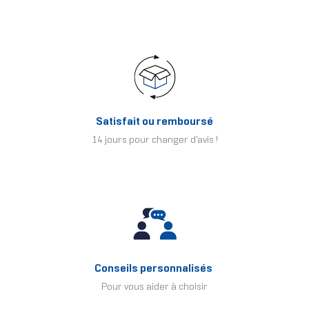
Satisfait ou remboursé
14 jours pour changer d'avis !
Conseils personnalisés
Pour vous aider à choisir