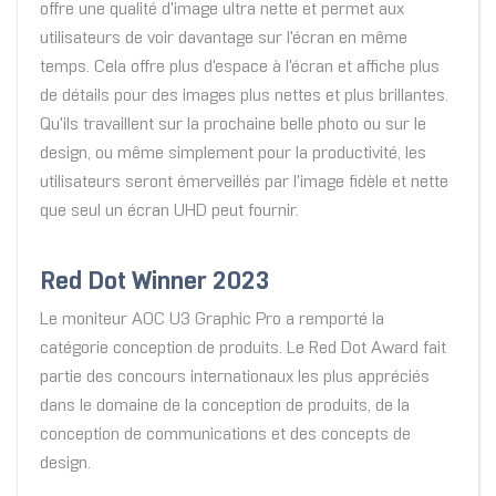
offre une qualité d'image ultra nette et permet aux
utilisateurs de voir davantage sur l'écran en même
temps. Cela offre plus d'espace à l'écran et affiche plus
de détails pour des images plus nettes et plus brillantes.
Qu'ils travaillent sur la prochaine belle photo ou sur le
design, ou même simplement pour la productivité, les
utilisateurs seront émerveillés par l'image fidèle et nette
que seul un écran UHD peut fournir.
Red Dot Winner 2023
Le moniteur AOC U3 Graphic Pro a remporté la
catégorie conception de produits. Le Red Dot Award fait
partie des concours internationaux les plus appréciés
dans le domaine de la conception de produits, de la
conception de communications et des concepts de
design.