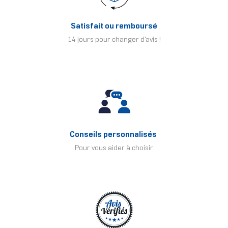
Satisfait ou remboursé
14 jours pour changer d'avis !
Conseils personnalisés
Pour vous aider à choisir