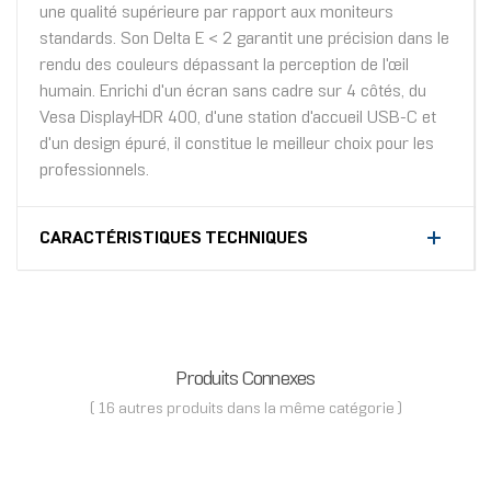
une qualité supérieure par rapport aux moniteurs
standards. Son Delta E < 2 garantit une précision dans le
rendu des couleurs dépassant la perception de l'œil
humain. Enrichi d'un écran sans cadre sur 4 côtés, du
Vesa DisplayHDR 400, d'une station d'accueil USB-C et
d'un design épuré, il constitue le meilleur choix pour les
professionnels.
CARACTÉRISTIQUES TECHNIQUES
Produits Connexes
( 16 autres produits dans la même catégorie )