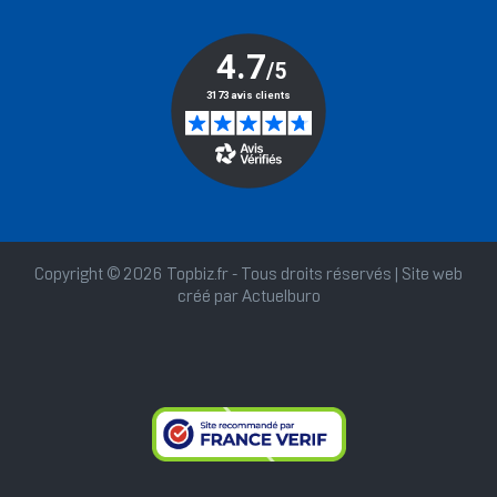
Copyright © 2026 Topbiz.fr - Tous droits réservés | Site web
créé par
Actuelburo