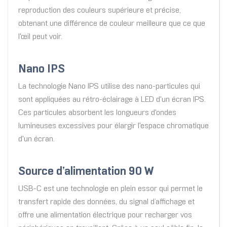
reproduction des couleurs supérieure et précise,
obtenant une différence de couleur meilleure que ce que
l'œil peut voir.
Nano IPS
La technologie Nano IPS utilise des nano-particules qui
sont appliquées au rétro-éclairage à LED d'un écran IPS.
Ces particules absorbent les longueurs d'ondes
lumineuses excessives pour élargir l'espace chromatique
d'un écran.
Source d’alimentation 90 W
USB-C est une technologie en plein essor qui permet le
transfert rapide des données, du signal d’affichage et
offre une alimentation électrique pour recharger vos