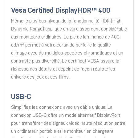
Vesa Certified DisplayHDR™ 400
Même le plus bas niveau de la fonctionnalité HDR (High
Dynamic Range) applique un surclassement considérable
aux moniteurs ordinaires. Le pic de luminance de 400
cd/m² permet à votre écran de parfaire la qualité
d'image avec de multiples spectres chromatiques et un
contraste plus diversifié. Le certificat VESA assure la
richesse des détails et dépeint de façon réaliste les
univers des jeux et des films.
USB-C
Simplifiez les connexions avec un câble unique. La
connexion USB-C offre un mode alternatif DisplayPort
pour transférer des signaux vidéo haute résolution entre
un ordinateur portable et le moniteur en chargeant