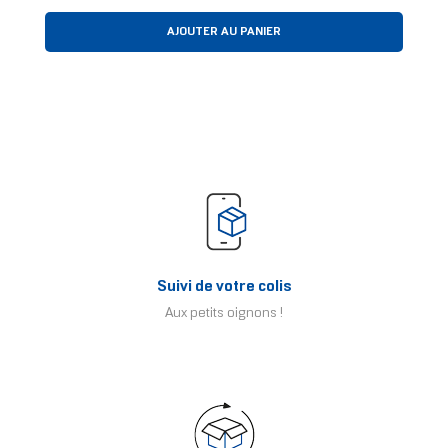
AJOUTER AU PANIER
Suivi de votre colis
Aux petits oignons !