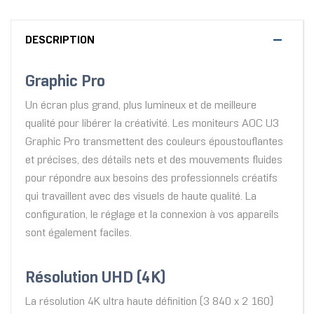
DESCRIPTION
Graphic Pro
Un écran plus grand, plus lumineux et de meilleure
qualité pour libérer la créativité. Les moniteurs AOC U3
Graphic Pro transmettent des couleurs époustouflantes
et précises, des détails nets et des mouvements fluides
pour répondre aux besoins des professionnels créatifs
qui travaillent avec des visuels de haute qualité. La
configuration, le réglage et la connexion à vos appareils
sont également faciles.
Résolution UHD (4K)
La résolution 4K ultra haute définition (3 840 x 2 160)