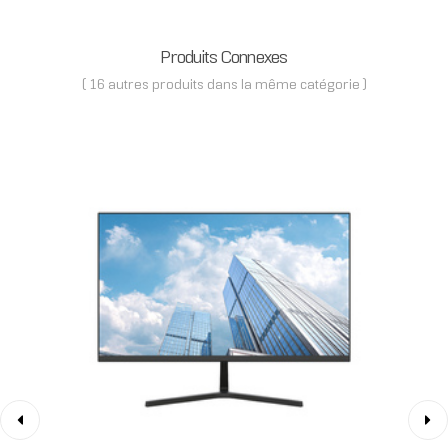
Produits Connexes
( 16 autres produits dans la même catégorie )
‹
›