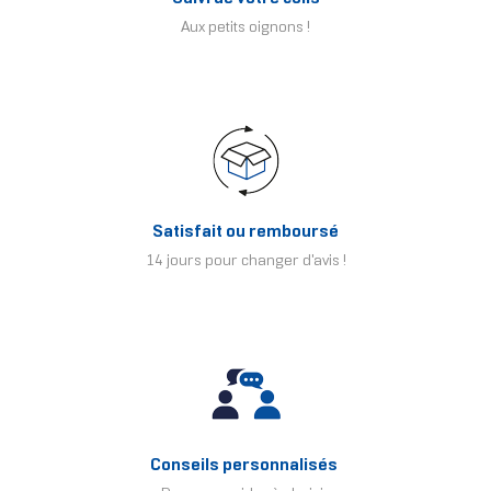
Aux petits oignons !
Satisfait ou remboursé
14 jours pour changer d'avis !
Conseils personnalisés