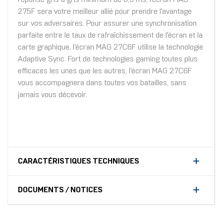
275F sera votre meilleur allié pour prendre l'avantage
sur vos adversaires. Pour assurer une synchronisation
parfaite entre le taux de rafraîchissement de l'écran et la
carte graphique, l'écran MAG 27C6F utilise la technologie
Adaptive Sync. Fort de technologies gaming toutes plus
efficaces les unes que les autres, l'écran MAG 27C6F
vous accompagnera dans toutes vos batailles, sans
jamais vous décevoir.
CARACTÉRISTIQUES TECHNIQUES
DOCUMENTS / NOTICES