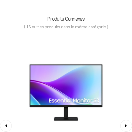
Produits Connexes
( 16 autres produits dans la même catégorie )