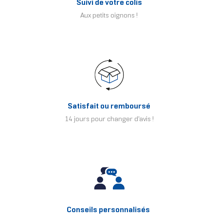
Suivi de votre colis
Aux petits oignons !
Satisfait ou remboursé
14 jours pour changer d'avis !
Conseils personnalisés