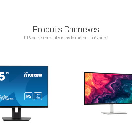
Produits Connexes
( 16 autres produits dans la même catégorie )