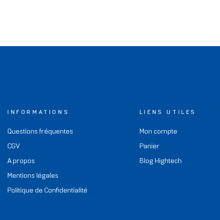
INFORMATIONS
LIENS UTILES
Questions fréquentes
Mon compte
CGV
Panier
A propos
Blog Hightech
Mentions légales
Politique de Confidentialité