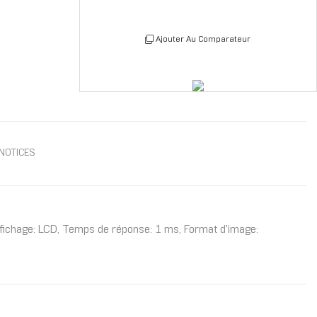
Ajouter Au Comparateur
NOTICES
affichage: LCD, Temps de réponse: 1 ms, Format d'image: