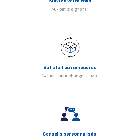
Suivi de votre colis
Aux petits oignons !
Satisfait ou remboursé
14 jours pour changer d'avis !
Conseils personnalisés