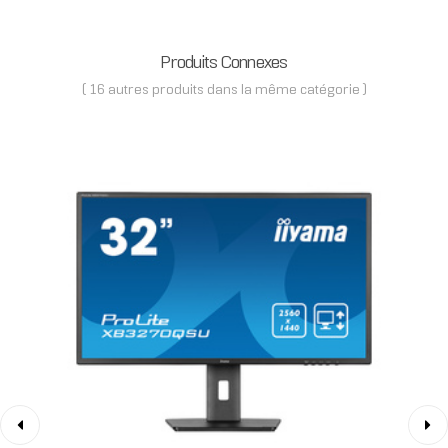
Produits Connexes
( 16 autres produits dans la même catégorie )