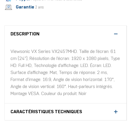
Garantie
2 ans
DESCRIPTION
Viewsonic VX Series VX2457MHD. Taille de l'écran: 61
cm (24"), Résolution de l'écran: 1920 x 1080 pixels, Type
HD: Full HD, Technologie d'affichage: LED. Écran: LED.
Surface d'affichage: Mat, Temps de réponse: 2 ms,
Format d'image: 16:9, Angle de vision horizontal: 170°,
Angle de vision vertical: 160°. Haut-parleurs intégrés.
Montage VESA. Couleur du produit: Noir
CARACTÉRISTIQUES TECHNIQUES