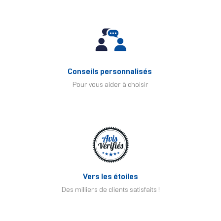
Conseils personnalisés
Pour vous aider à choisir
Vers les étoiles
Des milliers de clients satisfaits !