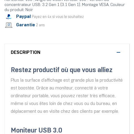
concentrateur USB: 3.2 Gen 1 (3.1 Gen 1). Montage VESA. Couleur
du produit: Noir
Paypal
Payez en 4x si vous le souhaitez
Garantie
2 ans
DESCRIPTION
Restez productif où que vous alliez
Plus la surface d'affichage est grande plus la productivité
est boostée. Grâce au moniteur, connecté à votre
ordinateur portable, vous pouvez rester très efficace,
même si vous êtes loin de chez vous ou du bureau, en
déplacement ou en visite chez des clients par exemple.
Moniteur USB 3.0