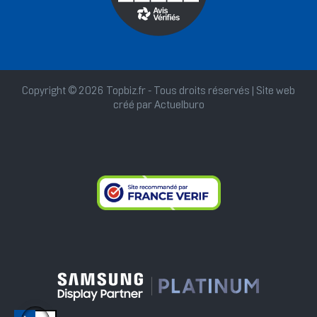
Copyright © 2026 Topbiz.fr - Tous droits réservés | Site web
créé par
Actuelburo