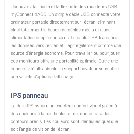
Découvrez la liberté et la flexibilité des moniteurs USB
myConnect d'AOC. Un simple câble USB connecte votre
ordinateur portable directement sur l'écran, éliminant
ainsi totalement le besoin de câbles média et d'une
alimentation supplémentaires. Le câble USB transfère
les données vers l'écran et il agit également comme une
source d'énergie économe. Pour travailler ou pour jouer,
ces moniteurs offre une portabilité optimale. Outre une
connectivité ultrasimple, le support novateur vous offre
une variété d'options d'affichage.
IPS panneau
La dalle IPS assure un excellent confort visuel grâce à
des couleurs à la fois fidèles et éclatantes et à des
contours précis. Les couleurs sont identiques quel que
soit l'angle de vision de l'écran.