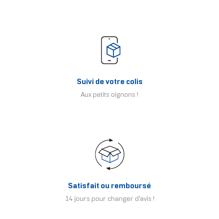
Suivi de votre colis
Aux petits oignons !
Satisfait ou remboursé
14 jours pour changer d'avis !