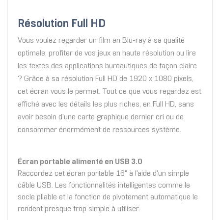
Résolution Full HD
Vous voulez regarder un film en Blu-ray à sa qualité
optimale, profiter de vos jeux en haute résolution ou lire
les textes des applications bureautiques de façon claire
? Grâce à sa résolution Full HD de 1920 x 1080 pixels,
cet écran vous le permet. Tout ce que vous regardez est
affiché avec les détails les plus riches, en Full HD, sans
avoir besoin d'une carte graphique dernier cri ou de
consommer énormément de ressources système.
Écran portable alimenté en USB 3.0
Raccordez cet écran portable 16" à l'aide d'un simple
câble USB. Les fonctionnalités intelligentes comme le
socle pliable et la fonction de pivotement automatique le
rendent presque trop simple à utiliser.