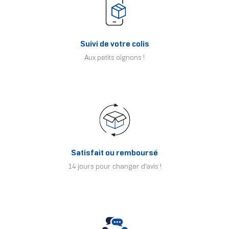
Suivi de votre colis
Aux petits oignons !
Satisfait ou remboursé
14 jours pour changer d'avis !