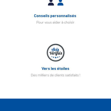
Conseils personnalisés
Pour vous aider à choisir
Vers les étoiles
Des milliers de clients satisfaits !