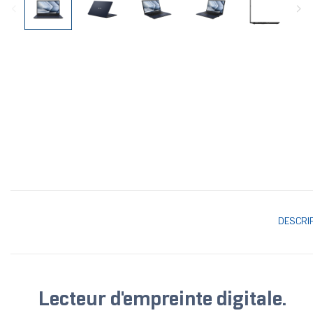
DESCRI
Lecteur d'empreinte digitale.