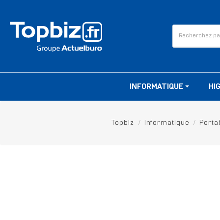
INFORMATIQUE
HI
Topbiz
Informatique
Porta