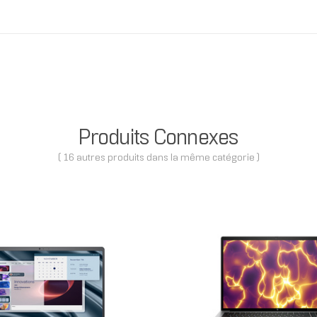
Produits Connexes
( 16 autres produits dans la même catégorie )