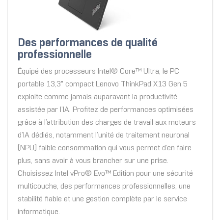
Des performances de qualité
professionnelle
Équipé des processeurs Intel® Core™ Ultra, le PC
portable 13,3" compact Lenovo ThinkPad X13 Gen 5
exploite comme jamais auparavant la productivité
assistée par l’IA. Profitez de performances optimisées
grâce à l’attribution des charges de travail aux moteurs
d’IA dédiés, notamment l’unité de traitement neuronal
(NPU) faible consommation qui vous permet d’en faire
plus, sans avoir à vous brancher sur une prise.
Choisissez Intel vPro® Evo™ Edition pour une sécurité
multicouche, des performances professionnelles, une
stabilité fiable et une gestion complète par le service
informatique.