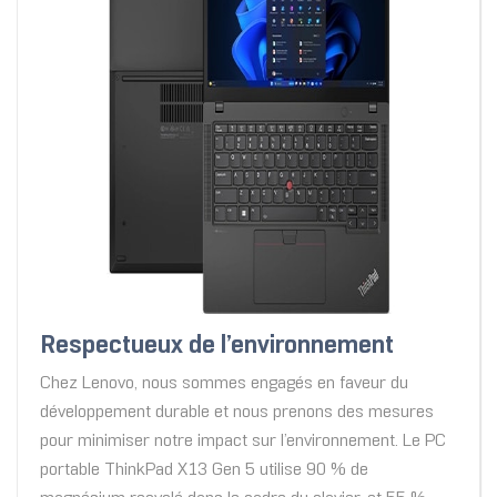
Respectueux de l’environnement
Chez Lenovo, nous sommes engagés en faveur du
développement durable et nous prenons des mesures
pour minimiser notre impact sur l’environnement. Le PC
portable ThinkPad X13 Gen 5 utilise 90 % de