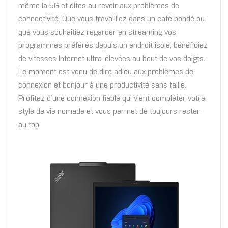
même la 5G et dites au revoir aux problèmes de
connectivité. Que vous travailliez dans un café bondé ou
que vous souhaitiez regarder en streaming vos
programmes préférés depuis un endroit isolé, bénéficiez
de vitesses Internet ultra-élevées au bout de vos doigts.
Le moment est venu de dire adieu aux problèmes de
connexion et bonjour à une productivité sans faille.
Profitez d’une connexion fiable qui vient compléter votre
style de vie nomade et vous permet de toujours rester
au top.