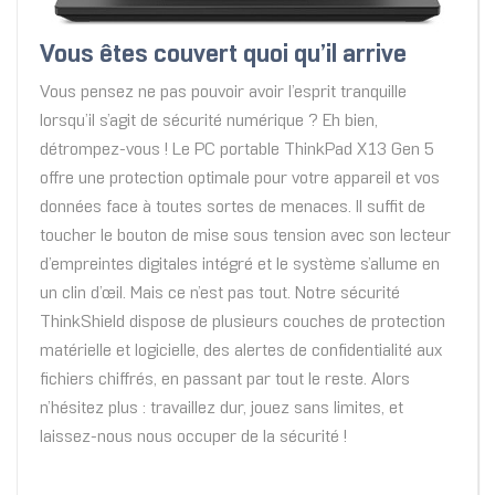
Vous êtes couvert quoi qu’il arrive
Vous pensez ne pas pouvoir avoir l’esprit tranquille
lorsqu’il s’agit de sécurité numérique ? Eh bien,
détrompez-vous ! Le PC portable ThinkPad X13 Gen 5
offre une protection optimale pour votre appareil et vos
données face à toutes sortes de menaces. Il suffit de
toucher le bouton de mise sous tension avec son lecteur
d’empreintes digitales intégré et le système s’allume en
un clin d’œil. Mais ce n’est pas tout. Notre sécurité
ThinkShield dispose de plusieurs couches de protection
matérielle et logicielle, des alertes de confidentialité aux
fichiers chiffrés, en passant par tout le reste. Alors
n’hésitez plus : travaillez dur, jouez sans limites, et
laissez-nous nous occuper de la sécurité !