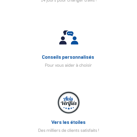
14 jours pour changer d'avis !
Conseils personnalisés
Pour vous aider à choisir
Vers les étoiles
Des milliers de clients satisfaits !