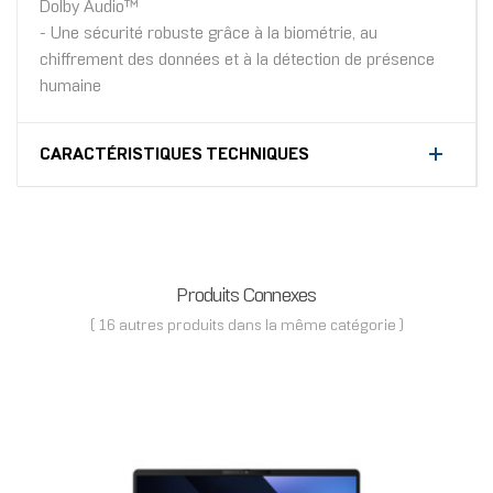
Dolby Audio™
- Une sécurité robuste grâce à la biométrie, au
chiffrement des données et à la détection de présence
humaine
CARACTÉRISTIQUES TECHNIQUES
Produits Connexes
( 16 autres produits dans la même catégorie )