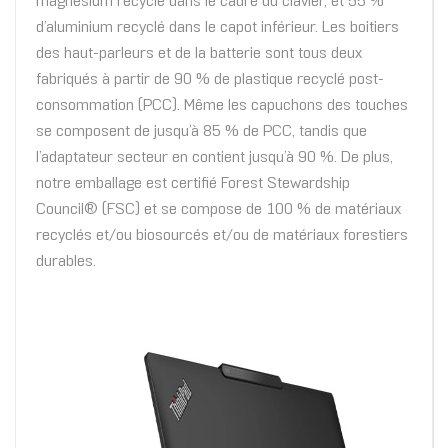
magnésium recyclé dans le cadre du clavier, et 55 %
d’aluminium recyclé dans le capot inférieur. Les boitiers
des haut-parleurs et de la batterie sont tous deux
fabriqués à partir de 90 % de plastique recyclé post-
consommation (PCC). Même les capuchons des touches
se composent de jusqu’à 85 % de PCC, tandis que
l’adaptateur secteur en contient jusqu’à 90 %. De plus,
notre emballage est certifié Forest Stewardship
Council® (FSC) et se compose de 100 % de matériaux
recyclés et/ou biosourcés et/ou de matériaux forestiers
durables.