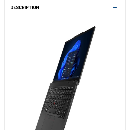
DESCRIPTION