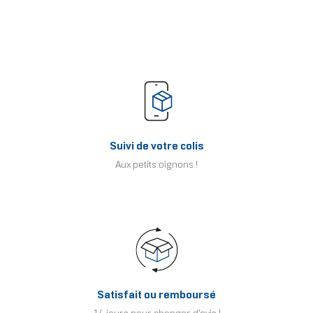
Suivi de votre colis
Aux petits oignons !
Satisfait ou remboursé