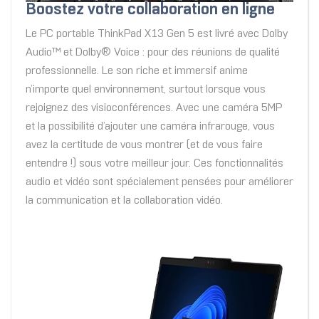
Boostez votre collaboration en ligne
Le PC portable ThinkPad X13 Gen 5 est livré avec Dolby
Audio™ et Dolby® Voice : pour des réunions de qualité
professionnelle. Le son riche et immersif anime
n’importe quel environnement, surtout lorsque vous
rejoignez des visioconférences. Avec une caméra 5MP
et la possibilité d’ajouter une caméra infrarouge, vous
avez la certitude de vous montrer (et de vous faire
entendre !) sous votre meilleur jour. Ces fonctionnalités
audio et vidéo sont spécialement pensées pour améliorer
la communication et la collaboration vidéo.