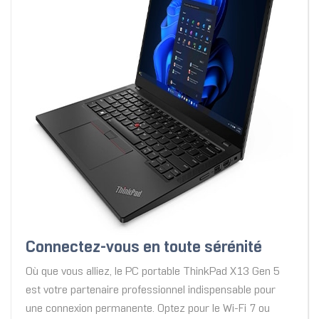
Connectez-vous en toute sérénité
Où que vous alliez, le PC portable ThinkPad X13 Gen 5
est votre partenaire professionnel indispensable pour
une connexion permanente. Optez pour le Wi-Fi 7 ou